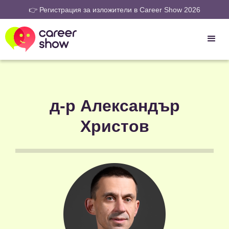
👉 Регистрация за изложители в Career Show 2026
д-р Александър
Христов