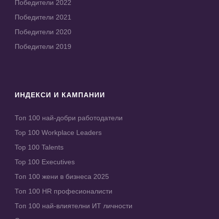
Победители 2022
Победители 2021
Победители 2020
Победители 2019
ИНДЕКСИ И КАМПАНИИ
Топ 100 най-добри работодатели
Top 100 Workplace Leaders
Top 100 Talents
Top 100 Executives
Топ 100 жени в бизнеса 2025
Топ 100 HR професионалисти
Топ 100 най-влиятелни ИТ личности