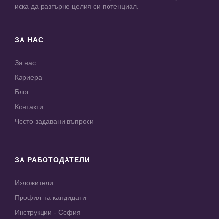
иска да разгърне целия си потенциал.
ЗА НАС
За нас
Кариера
Блог
Контакти
Често задавани въпроси
ЗА РАБОТОДАТЕЛИ
Изложители
Профил на кандидати
Инструкции - София