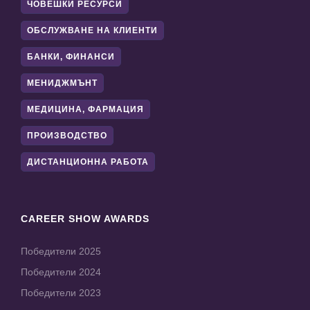
ЧОВЕШКИ РЕСУРСИ
ОБСЛУЖВАНЕ НА КЛИЕНТИ
БАНКИ, ФИНАНСИ
МЕНИДЖМЪНТ
МЕДИЦИНА, ФАРМАЦИЯ
ПРОИЗВОДСТВО
ДИСТАНЦИОННА РАБОТА
CAREER SHOW AWARDS
Победители 2025
Победители 2024
Победители 2023