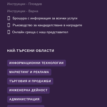
Инструкции - Пловдив
Инструкции - Варна

Брошура с информация за всички услуги

Ръководство за кандидатстване в наградите

Онлайн среща с наш представител
НАЙ-ТЪРСЕНИ ОБЛАСТИ
ИНФОРМАЦИОННИ ТЕХНОЛОГИИ
МАРКЕТИНГ И РЕКЛАМА
ТЪРГОВИЯ И ПРОДАЖБИ
ИНЖЕНЕРНА ДЕЙНОСТ
АДМИНИСТРАЦИЯ