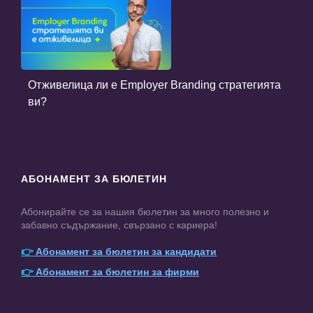
Отживелица ли е Employer Branding стратегията
ви?
АБОНАМЕНТ ЗА БЮЛЕТИН
Абонирайте се за нашия бюлетин за много полезно и
забавно съдържание, свързано с кариера!
👉
Абонамент за бюлетин за кандидати
👉
Абонамент за бюлетин за фирми