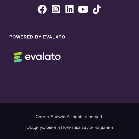





POWERED BY EVALATO
Career Show®. All rights reserved.
Общи условия и Политика за лични данни