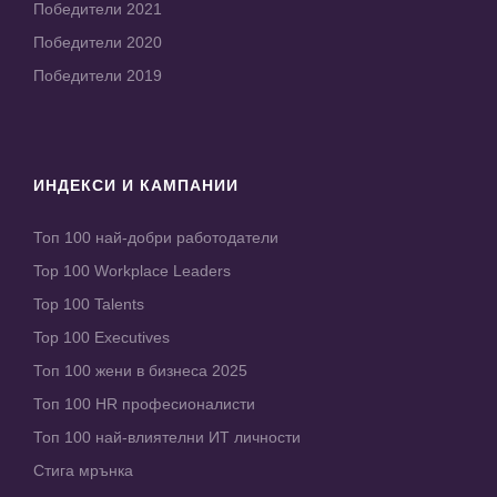
Победители 2021
Победители 2020
Победители 2019
ИНДЕКСИ И КАМПАНИИ
Топ 100 най-добри работодатели
Top 100 Workplace Leaders
Top 100 Talents
Top 100 Executives
Топ 100 жени в бизнеса 2025
Топ 100 HR професионалисти
Топ 100 най-влиятелни ИТ личности
Стига мрънка