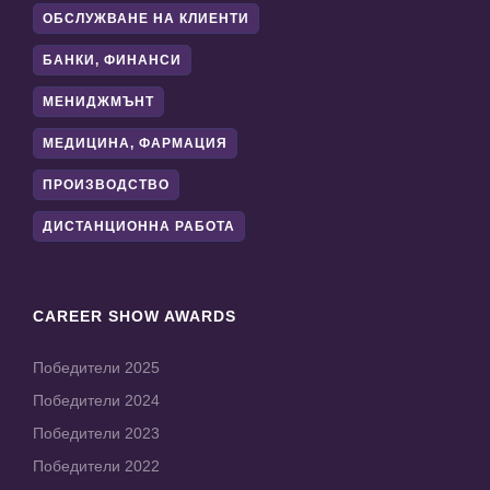
ОБСЛУЖВАНЕ НА КЛИЕНТИ
БАНКИ, ФИНАНСИ
МЕНИДЖМЪНТ
МЕДИЦИНА, ФАРМАЦИЯ
ПРОИЗВОДСТВО
ДИСТАНЦИОННА РАБОТА
CAREER SHOW AWARDS
Победители 2025
Победители 2024
Победители 2023
Победители 2022