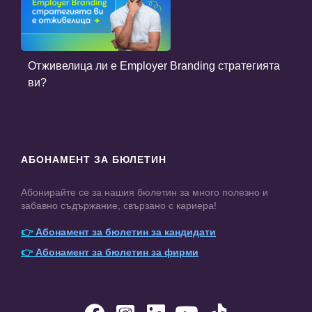
Отживелица ли е Employer Branding стратегията
ви?
АБОНАМЕНТ ЗА БЮЛЕТИН
Абонирайте се за нашия бюлетин за много полезно и
забавно съдържание, свързано с кариера!
👉
Абонамент за бюлетин за кандидати
👉
Абонамент за бюлетин за фирми