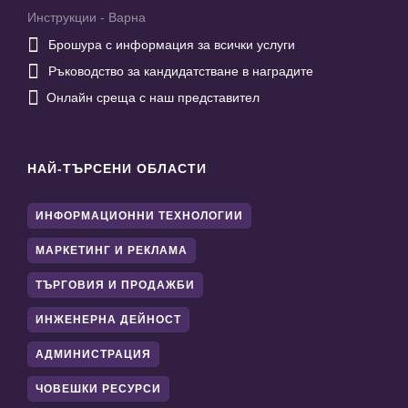
Инструкции - Варна

Брошура с информация за всички услуги

Ръководство за кандидатстване в наградите

Онлайн среща с наш представител
НАЙ-ТЪРСЕНИ ОБЛАСТИ
ИНФОРМАЦИОННИ ТЕХНОЛОГИИ
МАРКЕТИНГ И РЕКЛАМА
ТЪРГОВИЯ И ПРОДАЖБИ
ИНЖЕНЕРНА ДЕЙНОСТ
АДМИНИСТРАЦИЯ
ЧОВЕШКИ РЕСУРСИ