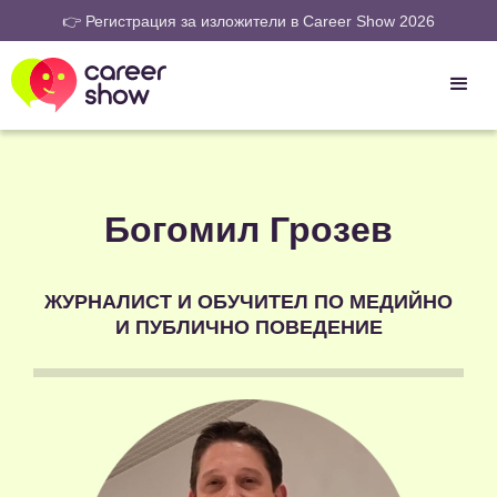
👉 Регистрация за изложители в Career Show 2026
Богомил Грозев
ЖУРНАЛИСТ И ОБУЧИТЕЛ ПО МЕДИЙНО
И ПУБЛИЧНО ПОВЕДЕНИЕ