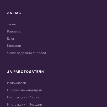
ЗА НАС
За нас
Кариера
Блог
Контакти
Често задавани въпроси
ЗА РАБОТОДАТЕЛИ
Изложители
Профил на кандидати
Инструкции - София
Инструкции - Пловдив