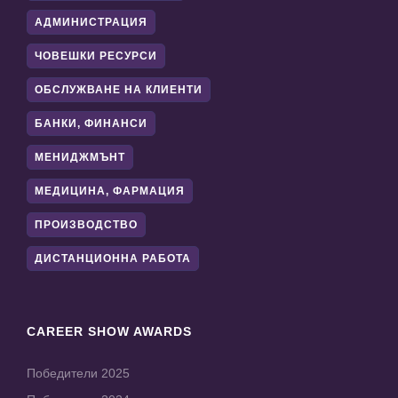
АДМИНИСТРАЦИЯ
ЧОВЕШКИ РЕСУРСИ
ОБСЛУЖВАНЕ НА КЛИЕНТИ
БАНКИ, ФИНАНСИ
МЕНИДЖМЪНТ
МЕДИЦИНА, ФАРМАЦИЯ
ПРОИЗВОДСТВО
ДИСТАНЦИОННА РАБОТА
CAREER SHOW AWARDS
Победители 2025