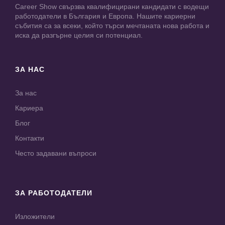
Career Show свързва квалифицирани кандидати с водещи
работодатели в България и Европа. Нашите кариерни
събития са за всеки, който търси мечтаната нова работа и
иска да разгърне целия си потенциал.
ЗА НАС
За нас
Кариера
Блог
Контакти
Често задавани въпроси
ЗА РАБОТОДАТЕЛИ
Изложители