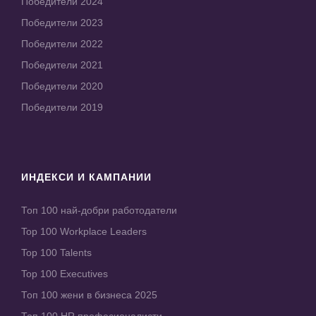
Победители 2024
Победители 2023
Победители 2022
Победители 2021
Победители 2020
Победители 2019
ИНДЕКСИ И КАМПАНИИ
Топ 100 най-добри работодатели
Top 100 Workplace Leaders
Top 100 Talents
Top 100 Executives
Топ 100 жени в бизнеса 2025