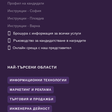
Профил на кандидати
Инструкции - София
Инструкции - Пловдив
Инструкции - Варна

Брошура с информация за всички услуги

Ръководство за кандидатстване в наградите

Онлайн среща с наш представител
НАЙ-ТЪРСЕНИ ОБЛАСТИ
ИНФОРМАЦИОННИ ТЕХНОЛОГИИ
МАРКЕТИНГ И РЕКЛАМА
ТЪРГОВИЯ И ПРОДАЖБИ
ИНЖЕНЕРНА ДЕЙНОСТ