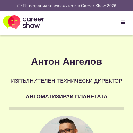
👉 Регистрация за изложители в Career Show 2026
Антон Ангелов
ИЗПЪЛНИТЕЛЕН ТЕХНИЧЕСКИ ДИРЕКТОР
АВТОМАТИЗИРАЙ ПЛАНЕТАТА