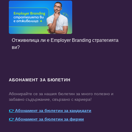
Отживелица ли е Employer Branding стратегията
ви?
АБОНАМЕНТ ЗА БЮЛЕТИН
Абонирайте се за нашия бюлетин за много полезно и
забавно съдържание, свързано с кариера!
👉
Абонамент за бюлетин за кандидати
👉
Абонамент за бюлетин за фирми