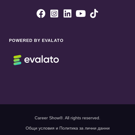





POWERED BY EVALATO
Career Show®. All rights reserved.
Общи условия и Политика за лични данни