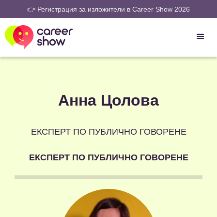
👉 Регистрация за изложители в Career Show 2026
Анна Цолова
ЕКСПЕРТ ПО ПУБЛИЧНО ГОВОРЕНЕ
ЕКСПЕРТ ПО ПУБЛИЧНО ГОВОРЕНЕ