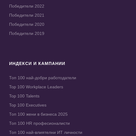
Победители 2022
Победители 2021
Победители 2020
Победители 2019
ИНДЕКСИ И КАМПАНИИ
Топ 100 най-добри работодатели
Top 100 Workplace Leaders
Top 100 Talents
Top 100 Executives
Топ 100 жени в бизнеса 2025
Топ 100 HR професионалисти
Топ 100 най-влиятелни ИТ личности