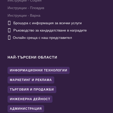
Инструкции - София
Инструкции - Пловдив
Инструкции - Варна

Брошура с информация за всички услуги

Ръководство за кандидатстване в наградите

Онлайн среща с наш представител
НАЙ-ТЪРСЕНИ ОБЛАСТИ
ИНФОРМАЦИОННИ ТЕХНОЛОГИИ
МАРКЕТИНГ И РЕКЛАМА
ТЪРГОВИЯ И ПРОДАЖБИ
ИНЖЕНЕРНА ДЕЙНОСТ
АДМИНИСТРАЦИЯ