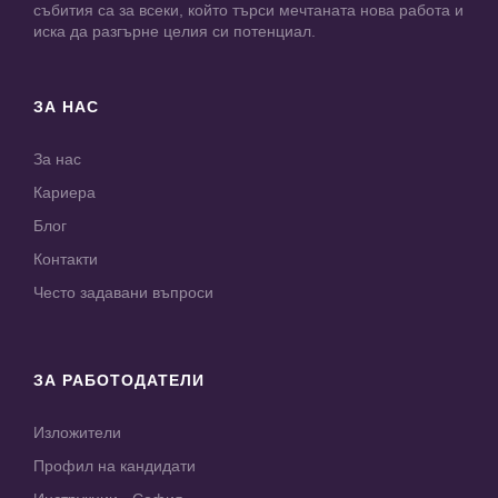
събития са за всеки, който търси мечтаната нова работа и
иска да разгърне целия си потенциал.
ЗА НАС
За нас
Кариера
Блог
Контакти
Често задавани въпроси
ЗА РАБОТОДАТЕЛИ
Изложители
Профил на кандидати