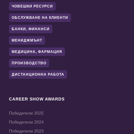
ЧОВЕШКИ РЕСУРСИ
ОБСЛУЖВАНЕ НА КЛИЕНТИ
БАНКИ, ФИНАНСИ
МЕНИДЖМЪНТ
МЕДИЦИНА, ФАРМАЦИЯ
ПРОИЗВОДСТВО
ДИСТАНЦИОННА РАБОТА
CAREER SHOW AWARDS
Победители 2025
Победители 2024
Победители 2023