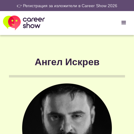
👉 Регистрация за изложители в Career Show 2026
Ангел Искрев