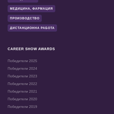
МЕДИЦИНА, ФАРМАЦИЯ
ПРОИЗВОДСТВО
ДИСТАНЦИОННА РАБОТА
CAREER SHOW AWARDS
Победители 2025
Победители 2024
Победители 2023
Победители 2022
Победители 2021
Победители 2020
Победители 2019