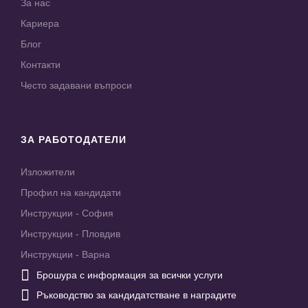
За нас
Кариера
Блог
Контакти
Често задавани въпроси
ЗА РАБОТОДАТЕЛИ
Изложители
Профил на кандидати
Инструкции - София
Инструкции - Пловдив
Инструкции - Варна

Брошура с информация за всички услуги

Ръководство за кандидатстване в наградите