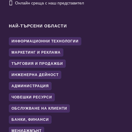

Онлайн среща с наш представител
НАЙ-ТЪРСЕНИ ОБЛАСТИ
ИНФОРМАЦИОННИ ТЕХНОЛОГИИ
МАРКЕТИНГ И РЕКЛАМА
ТЪРГОВИЯ И ПРОДАЖБИ
ИНЖЕНЕРНА ДЕЙНОСТ
АДМИНИСТРАЦИЯ
ЧОВЕШКИ РЕСУРСИ
ОБСЛУЖВАНЕ НА КЛИЕНТИ
БАНКИ, ФИНАНСИ
МЕНИДЖМЪНТ