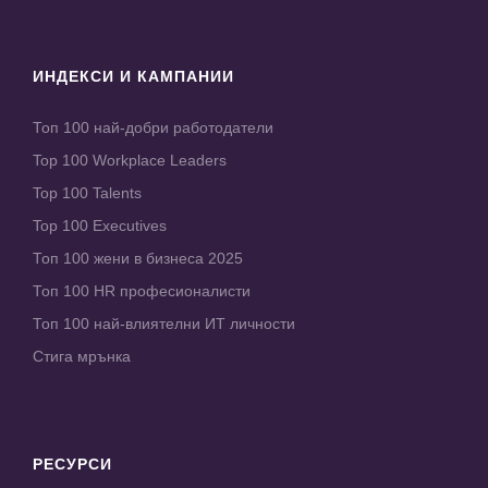
ИНДЕКСИ И КАМПАНИИ
Топ 100 най-добри работодатели
Top 100 Workplace Leaders
Top 100 Talents
Top 100 Executives
Топ 100 жени в бизнеса 2025
Топ 100 HR професионалисти
Топ 100 най-влиятелни ИТ личности
Стига мрънка
РЕСУРСИ