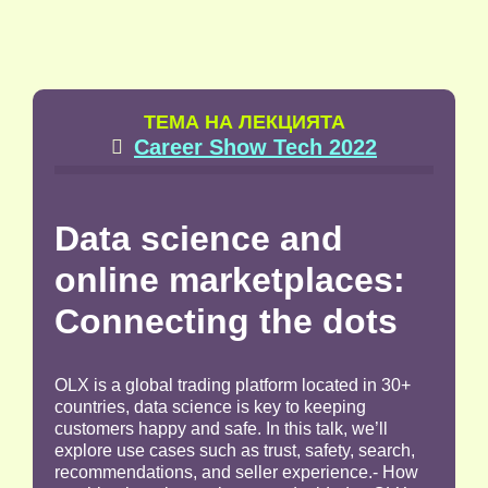
TЕМА НА ЛЕКЦИЯТА
Career Show Tech 2022

Data science and
online marketplaces:
Connecting the dots
OLX is a global trading platform located in 30+
countries, data science is key to keeping
customers happy and safe. In this talk, we’ll
explore use cases such as trust, safety, search,
recommendations, and seller experience.- How