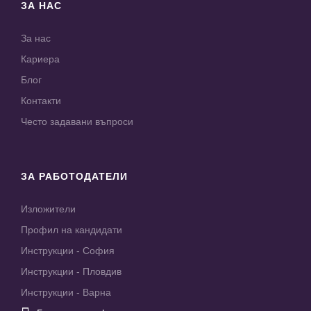
ЗА НАС
За нас
Кариера
Блог
Контакти
Често задавани въпроси
ЗА РАБОТОДАТЕЛИ
Изложители
Профил на кандидати
Инструкции - София
Инструкции - Пловдив
Инструкции - Варна