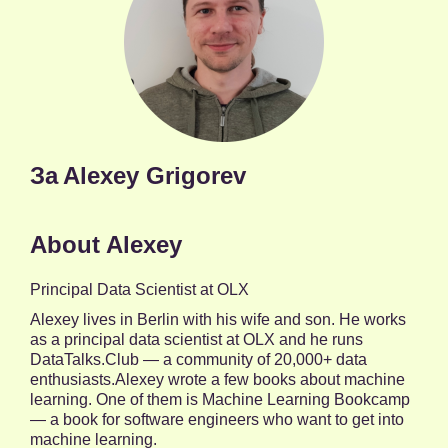
За
Alexey Grigorev
About Alexey
Principal Data Scientist at OLX
Alexey lives in Berlin with his wife and son. He works
as a principal data scientist at OLX and he runs
DataTalks.Club — a community of 20,000+ data
enthusiasts.Alexey wrote a few books about machine
learning. One of them is Machine Learning Bookcamp
— a book for software engineers who want to get into
machine learning.