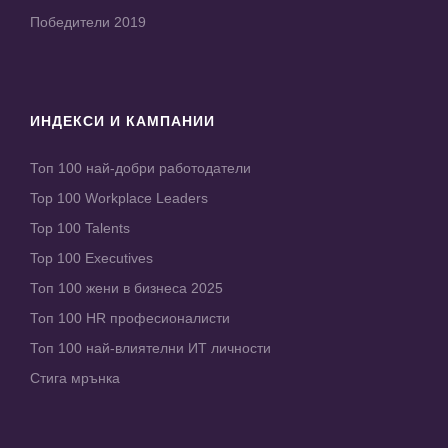
Победители 2019
ИНДЕКСИ И КАМПАНИИ
Топ 100 най-добри работодатели
Top 100 Workplace Leaders
Top 100 Talents
Top 100 Executives
Топ 100 жени в бизнеса 2025
Топ 100 HR професионалисти
Топ 100 най-влиятелни ИТ личности
Стига мрънка