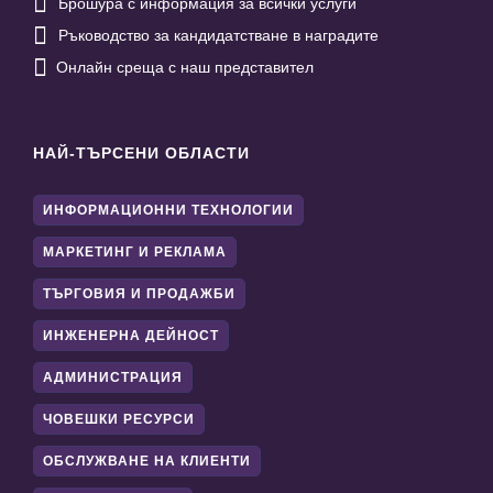

Брошура с информация за всички услуги

Ръководство за кандидатстване в наградите

Онлайн среща с наш представител
НАЙ-ТЪРСЕНИ ОБЛАСТИ
ИНФОРМАЦИОННИ ТЕХНОЛОГИИ
МАРКЕТИНГ И РЕКЛАМА
ТЪРГОВИЯ И ПРОДАЖБИ
ИНЖЕНЕРНА ДЕЙНОСТ
АДМИНИСТРАЦИЯ
ЧОВЕШКИ РЕСУРСИ
ОБСЛУЖВАНЕ НА КЛИЕНТИ