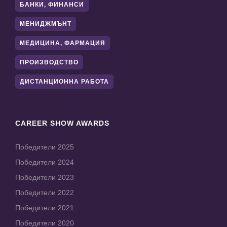
БАНКИ, ФИНАНСИ
МЕНИДЖМЪНТ
МЕДИЦИНА, ФАРМАЦИЯ
ПРОИЗВОДСТВО
ДИСТАНЦИОННА РАБОТА
CAREER SHOW AWARDS
Победители 2025
Победители 2024
Победители 2023
Победители 2022
Победители 2021
Победители 2020