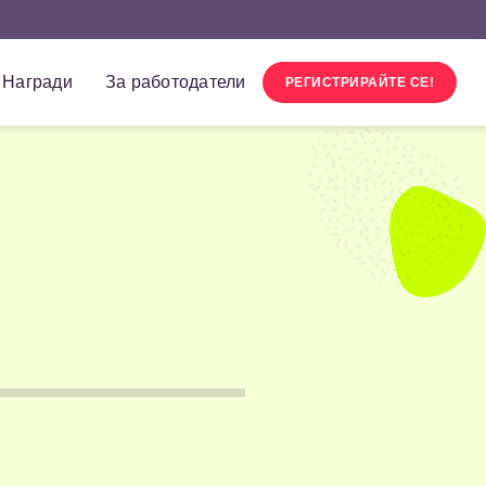
Награди
За работодатели
РЕГИСТРИРАЙТЕ СЕ!