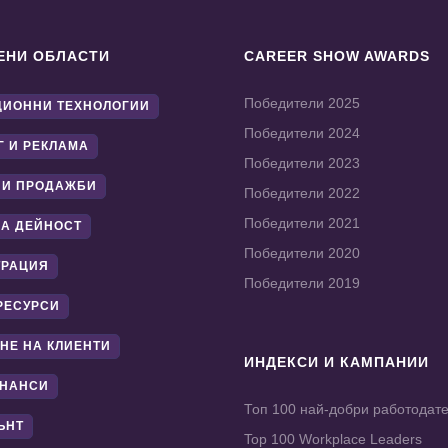
ЕНИ ОБЛАСТИ
CAREER SHOW AWARDS
Победители 2025
ИОННИ ТЕХНОЛОГИИ
Победители 2024
Г И РЕКЛАМА
Победители 2023
 И ПРОДАЖБИ
Победители 2022
Победители 2021
А ДЕЙНОСТ
Победители 2020
ТРАЦИЯ
Победители 2019
РЕСУРСИ
НЕ НА КЛИЕНТИ
ИНДЕКСИ И КАМПАНИИ
ИНАНСИ
Топ 100 най-добри работодат
ЪНТ
Top 100 Workplace Leaders