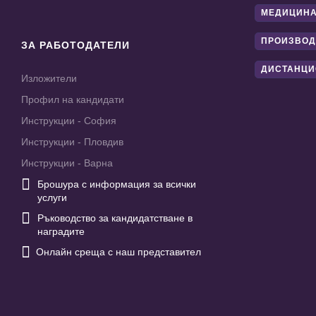
МЕДИЦИНА
ПРОИЗВОД
ЗА РАБОТОДАТЕЛИ
ДИСТАНЦИ
Изложители
Профил на кандидати
Инструкции - София
Инструкции - Пловдив
Инструкции - Варна

Брошура с информация за всички
услуги

Ръководство за кандидатстване в
наградите

Онлайн среща с наш представител