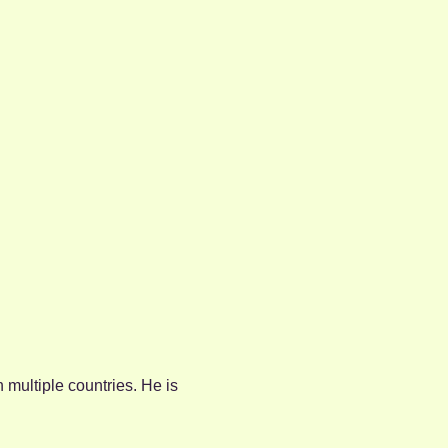
 multiple countries. He is