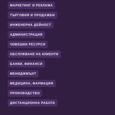
МАРКЕТИНГ И РЕКЛАМА
ТЪРГОВИЯ И ПРОДАЖБИ
ИНЖЕНЕРНА ДЕЙНОСТ
АДМИНИСТРАЦИЯ
ЧОВЕШКИ РЕСУРСИ
ОБСЛУЖВАНЕ НА КЛИЕНТИ
БАНКИ, ФИНАНСИ
МЕНИДЖМЪНТ
МЕДИЦИНА, ФАРМАЦИЯ
ПРОИЗВОДСТВО
ДИСТАНЦИОННА РАБОТА