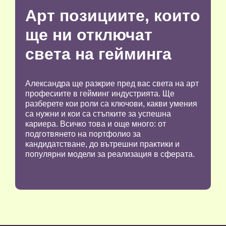
Арт позициите, които
ще ни отключат
света на гейминга
Александра ще разкрие пред вас света на арт
професиите в гейминг индустрията. Ще
разберете кои роли са ключови, какви умения
са нужни и кои са стъпките за успешна
кариера. Всичко това и още много: от
подготвянето на портфолио за
кандидатстване, до вътрешни практики и
популярни модели за реализация в сферата.