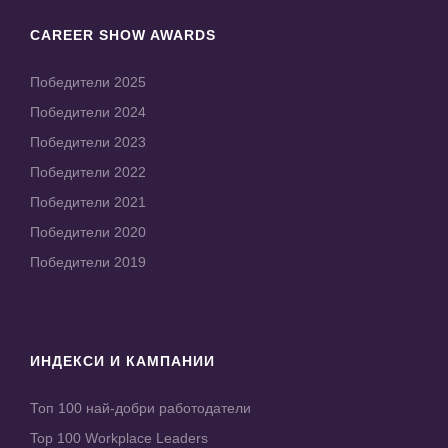
CAREER SHOW AWARDS
Победители 2025
Победители 2024
Победители 2023
Победители 2022
Победители 2021
Победители 2020
Победители 2019
ИНДЕКСИ И КАМПАНИИ
Топ 100 най-добри работодатели
Top 100 Workplace Leaders