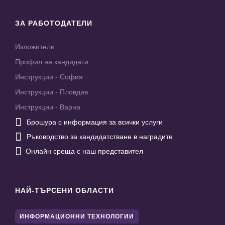
ЗА РАБОТОДАТЕЛИ
Изложители
Профил на кандидати
Инструкции - София
Инструкции - Пловдив
Инструкции - Варна

Брошура с информация за всички услуги

Ръководство за кандидатстване в наградите

Онлайн среща с наш представител
НАЙ-ТЪРСЕНИ ОБЛАСТИ
ИНФОРМАЦИОННИ ТЕХНОЛОГИИ