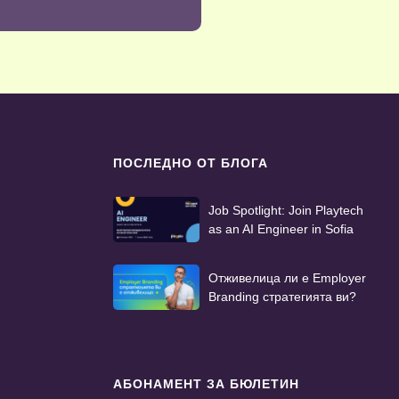
ПОСЛЕДНО ОТ БЛОГА
Job Spotlight: Join Playtech
as an AI Engineer in Sofia
Отживелица ли е Employer
Branding стратегията ви?
АБОНАМЕНТ ЗА БЮЛЕТИН