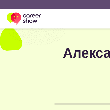
Алекса