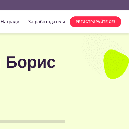
Награди
За работодатели
РЕГИСТРИРАЙТЕ СЕ!
и Борис