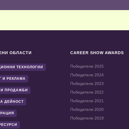
ЕНИ ОБЛАСТИ
CAREER SHOW AWARDS
Победители 2025
ИОННИ ТЕХНОЛОГИИ
Победители 2024
Г И РЕКЛАМА
Победители 2023
 И ПРОДАЖБИ
Победители 2022
Победители 2021
А ДЕЙНОСТ
Победители 2020
ТРАЦИЯ
Победители 2019
РЕСУРСИ