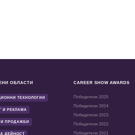
ЕНИ ОБЛАСТИ
CAREER SHOW AWARDS
Победители 2025
ИОННИ ТЕХНОЛОГИИ
Победители 2024
Г И РЕКЛАМА
Победители 2023
 И ПРОДАЖБИ
Победители 2022
Победители 2021
А ДЕЙНОСТ