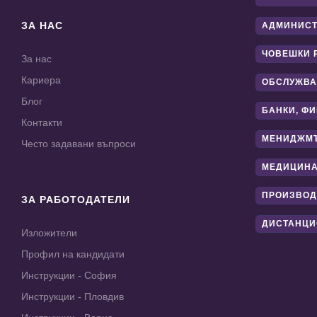
ЗА НАС
АДМИНИС
ЧОВЕШКИ 
За нас
Кариера
ОБСЛУЖВА
Блог
БАНКИ, Ф
Контакти
МЕНИДЖМ
Често задавани въпроси
МЕДИЦИНА
ПРОИЗВОД
ЗА РАБОТОДАТЕЛИ
ДИСТАНЦИ
Изложители
Профил на кандидати
Инструкции - София
Инструкции - Пловдив