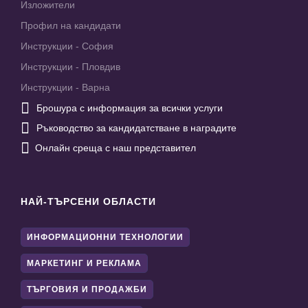
Изложители
Профил на кандидати
Инструкции - София
Инструкции - Пловдив
Инструкции - Варна

Брошура с информация за всички услуги

Ръководство за кандидатстване в наградите

Онлайн среща с наш представител
НАЙ-ТЪРСЕНИ ОБЛАСТИ
ИНФОРМАЦИОННИ ТЕХНОЛОГИИ
МАРКЕТИНГ И РЕКЛАМА
ТЪРГОВИЯ И ПРОДАЖБИ