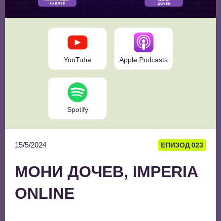
YouTube
Apple Podcasts
Spotify
15/5/2024
ЕПИЗОД
023
МОНИ ДОЧЕВ, IMPERIA
ONLINE