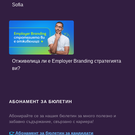
Sofia
Отживелица ли е Employer Branding стратегията
ви?
АБОНАМЕНТ ЗА БЮЛЕТИН
Абонирайте се за нашия бюлетин за много полезно и
забавно съдържание, свързано с кариера!
👉
Абонамент за бюлетин за кандидати