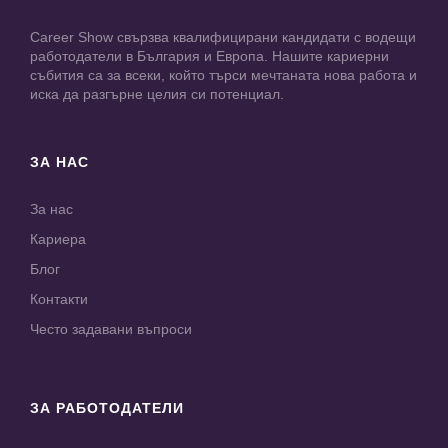
Career Show свързва квалифицирани кандидати с водещи
работодатели в България и Европа. Нашите кариерни
събития са за всеки, който търси мечтаната нова работа и
иска да разгърне целия си потенциал.
ЗА НАС
За нас
Кариера
Блог
Контакти
Често задавани въпроси
ЗА РАБОТОДАТЕЛИ