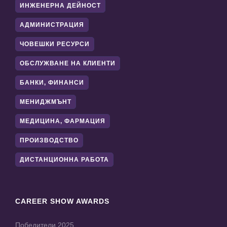
ИНЖЕНЕРНА ДЕЙНОСТ
АДМИНИСТРАЦИЯ
ЧОВЕШКИ РЕСУРСИ
ОБСЛУЖВАНЕ НА КЛИЕНТИ
БАНКИ, ФИНАНСИ
МЕНИДЖМЪНТ
МЕДИЦИНА, ФАРМАЦИЯ
ПРОИЗВОДСТВО
ДИСТАНЦИОННА РАБОТА
CAREER SHOW AWARDS
Победители 2025