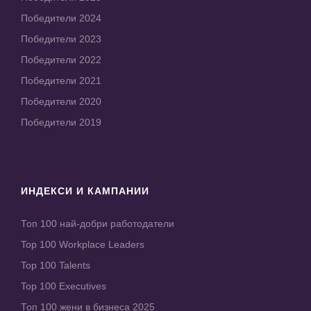
Победители 2024
Победители 2023
Победители 2022
Победители 2021
Победители 2020
Победители 2019
ИНДЕКСИ И КАМПАНИИ
Топ 100 най-добри работодатели
Top 100 Workplace Leaders
Top 100 Talents
Top 100 Executives
Топ 100 жени в бизнеса 2025