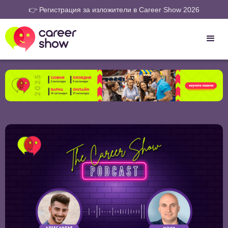
👉 Регистрация за изложители в Career Show 2026