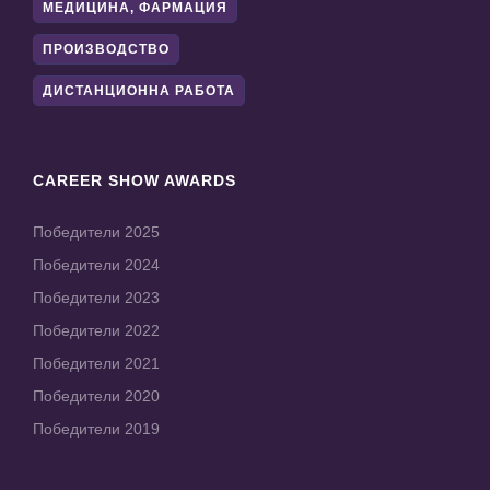
МЕДИЦИНА, ФАРМАЦИЯ
ПРОИЗВОДСТВО
ДИСТАНЦИОННА РАБОТА
CAREER SHOW AWARDS
Победители 2025
Победители 2024
Победители 2023
Победители 2022
Победители 2021
Победители 2020
Победители 2019