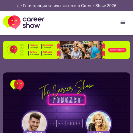
👉 Регистрация за изложители в Career Show 2026