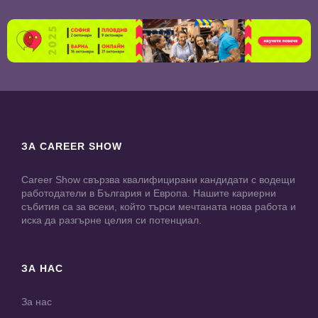
ЗА CAREER SHOW
Career Show свързва квалифицирани кандидати с водещи
работодатели в България и Европа. Нашите кариерни
събития са за всеки, който търси мечтаната нова работа и
иска да разгърне целия си потенциал.
ЗА НАС
За нас