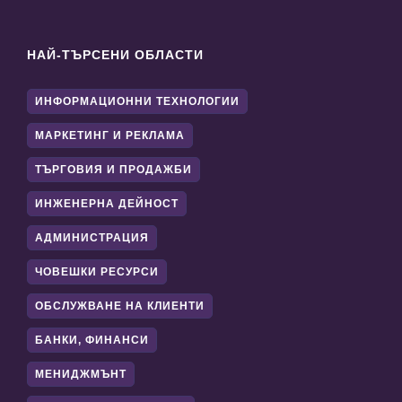
НАЙ-ТЪРСЕНИ ОБЛАСТИ
ИНФОРМАЦИОННИ ТЕХНОЛОГИИ
МАРКЕТИНГ И РЕКЛАМА
ТЪРГОВИЯ И ПРОДАЖБИ
ИНЖЕНЕРНА ДЕЙНОСТ
АДМИНИСТРАЦИЯ
ЧОВЕШКИ РЕСУРСИ
ОБСЛУЖВАНЕ НА КЛИЕНТИ
БАНКИ, ФИНАНСИ
МЕНИДЖМЪНТ