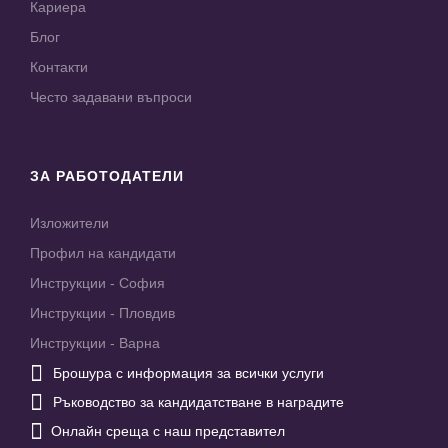
Кариера
Блог
Контакти
Често задавани въпроси
ЗА РАБОТОДАТЕЛИ
Изложители
Профил на кандидати
Инструкции - София
Инструкции - Пловдив
Инструкции - Варна

Брошура с информация за всички услуги

Ръководство за кандидатстване в наградите

Онлайн среща с наш представител