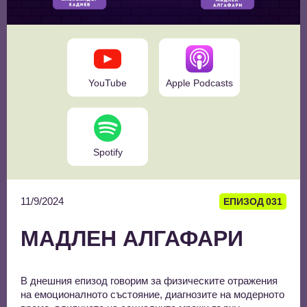
YouTube
Apple Podcasts
Spotify
11/9/2024
ЕПИЗОД
031
МАДЛЕН АЛГАФАРИ
В днешния епизод говорим за физическите отражения
на емоционалното състояние, диагнозите на модерното