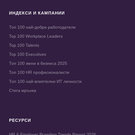
ИНДЕКСИ И КАМПАНИИ
Топ 100 най-добри работодатели
Top 100 Workplace Leaders
Top 100 Talents
Top 100 Executives
Топ 100 жени в бизнеса 2025
Топ 100 HR професионалисти
Топ 100 най-влиятелни ИТ личности
Стига мрънка
РЕСУРСИ
HR & Employer Branding Trends Report 2026