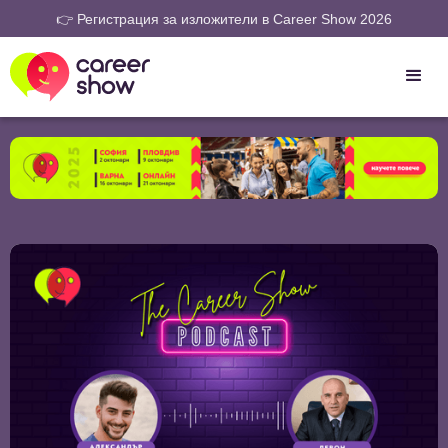
👉 Регистрация за изложители в Career Show 2026