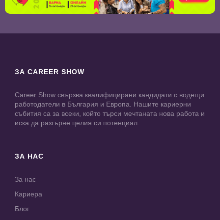
ЗА CAREER SHOW
Career Show свързва квалифицирани кандидати с водещи
работодатели в България и Европа. Нашите кариерни
събития са за всеки, който търси мечтаната нова работа и
иска да разгърне целия си потенциал.
ЗА НАС
За нас
Кариера
Блог