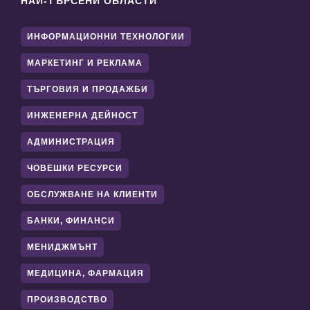
НАЙ-ТЪРСЕНИ ОБЛАСТИ
ИНФОРМАЦИОННИ ТЕХНОЛОГИИ
МАРКЕТИНГ И РЕКЛАМА
ТЪРГОВИЯ И ПРОДАЖБИ
ИНЖЕНЕРНА ДЕЙНОСТ
АДМИНИСТРАЦИЯ
ЧОВЕШКИ РЕСУРСИ
ОБСЛУЖВАНЕ НА КЛИЕНТИ
БАНКИ, ФИНАНСИ
МЕНИДЖМЪНТ
МЕДИЦИНА, ФАРМАЦИЯ
ПРОИЗВОДСТВО