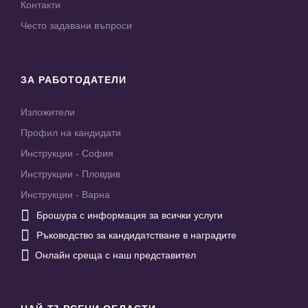
Контакти
Често задавани въпроси
ЗА РАБОТОДАТЕЛИ
Изложители
Профил на кандидати
Инструкции - София
Инструкции - Пловдив
Инструкции - Варна

Брошура с информация за всички услуги

Ръководство за кандидатстване в наградите

Онлайн среща с наш представител