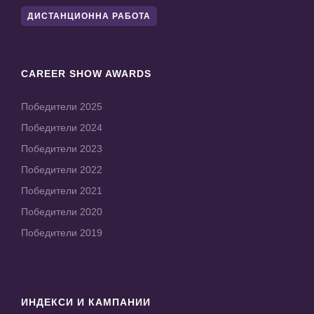
ДИСТАНЦИОННА РАБОТА
CAREER SHOW AWARDS
Победители 2025
Победители 2024
Победители 2023
Победители 2022
Победители 2021
Победители 2020
Победители 2019
ИНДЕКСИ И КАМПАНИИ