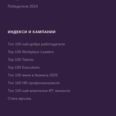
Победители 2019
ИНДЕКСИ И КАМПАНИИ
Топ 100 най-добри работодатели
Top 100 Workplace Leaders
Top 100 Talents
Top 100 Executives
Топ 100 жени в бизнеса 2025
Топ 100 HR професионалисти
Топ 100 най-влиятелни ИТ личности
Стига мрънка