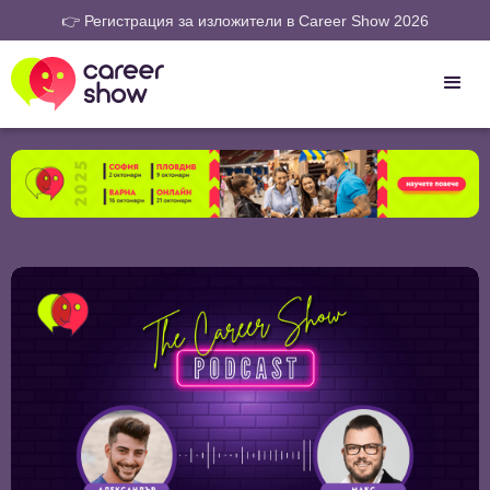
👉 Регистрация за изложители в Career Show 2026