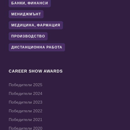
БАНКИ, ФИНАНСИ
МЕНИДЖМЪНТ
МЕДИЦИНА, ФАРМАЦИЯ
ПРОИЗВОДСТВО
ДИСТАНЦИОННА РАБОТА
CAREER SHOW AWARDS
Победители 2025
Победители 2024
Победители 2023
Победители 2022
Победители 2021
Победители 2020