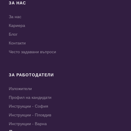
ЗА НАС
За нас
Кариера
Блог
Контакти
Често задавани въпроси
ЗА РАБОТОДАТЕЛИ
Изложители
Профил на кандидати
Инструкции - София
Инструкции - Пловдив
Инструкции - Варна