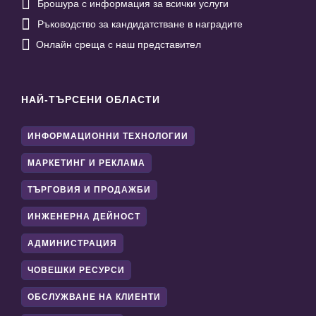

Брошура с информация за всички услуги

Ръководство за кандидатстване в наградите

Онлайн среща с наш представител
НАЙ-ТЪРСЕНИ ОБЛАСТИ
ИНФОРМАЦИОННИ ТЕХНОЛОГИИ
МАРКЕТИНГ И РЕКЛАМА
ТЪРГОВИЯ И ПРОДАЖБИ
ИНЖЕНЕРНА ДЕЙНОСТ
АДМИНИСТРАЦИЯ
ЧОВЕШКИ РЕСУРСИ
ОБСЛУЖВАНЕ НА КЛИЕНТИ