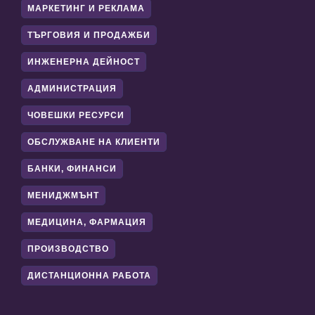
МАРКЕТИНГ И РЕКЛАМА
ТЪРГОВИЯ И ПРОДАЖБИ
ИНЖЕНЕРНА ДЕЙНОСТ
АДМИНИСТРАЦИЯ
ЧОВЕШКИ РЕСУРСИ
ОБСЛУЖВАНЕ НА КЛИЕНТИ
БАНКИ, ФИНАНСИ
МЕНИДЖМЪНТ
МЕДИЦИНА, ФАРМАЦИЯ
ПРОИЗВОДСТВО
ДИСТАНЦИОННА РАБОТА