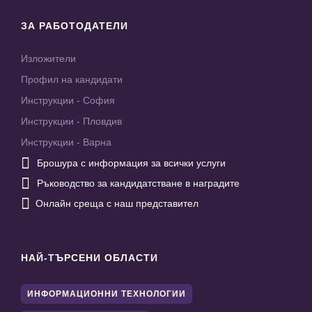
ЗА РАБОТОДАТЕЛИ
Изложители
Профил на кандидати
Инструкции - София
Инструкции - Пловдив
Инструкции - Варна

Брошура с информация за всички услуги

Ръководство за кандидатстване в наградите

Онлайн среща с наш представител
НАЙ-ТЪРСЕНИ ОБЛАСТИ
ИНФОРМАЦИОННИ ТЕХНОЛОГИИ