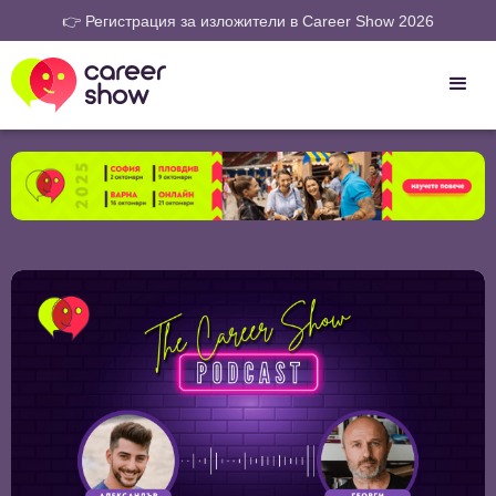
👉 Регистрация за изложители в Career Show 2026