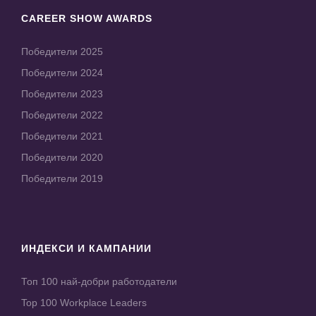
CAREER SHOW AWARDS
Победители 2025
Победители 2024
Победители 2023
Победители 2022
Победители 2021
Победители 2020
Победители 2019
ИНДЕКСИ И КАМПАНИИ
Топ 100 най-добри работодатели
Top 100 Workplace Leaders