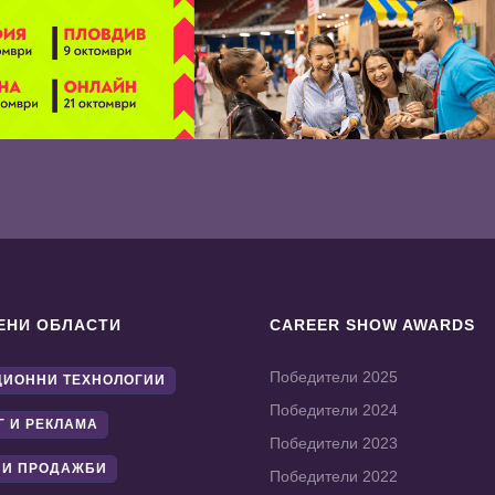
ЕНИ ОБЛАСТИ
CAREER SHOW AWARDS
Победители 2025
ИОННИ ТЕХНОЛОГИИ
Победители 2024
Г И РЕКЛАМА
Победители 2023
 И ПРОДАЖБИ
Победители 2022