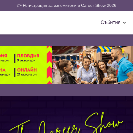
👉 Регистрация за изложители в Career Show 2026
Събития