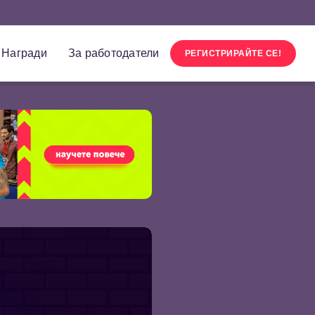
Награди
За работодатели
РЕГИСТРИРАЙТЕ СЕ!