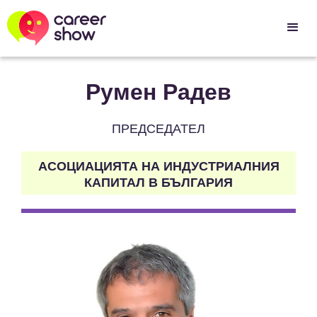
Румен Радев
ПРЕДСЕДАТЕЛ
АСОЦИАЦИЯТА НА ИНДУСТРИАЛНИЯ
КАПИТАЛ В БЪЛГАРИЯ