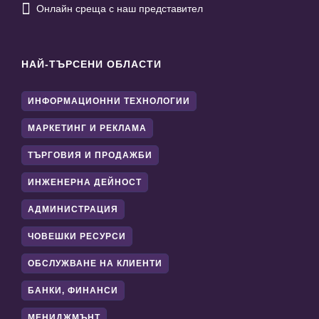

Онлайн среща с наш представител
НАЙ-ТЪРСЕНИ ОБЛАСТИ
ИНФОРМАЦИОННИ ТЕХНОЛОГИИ
МАРКЕТИНГ И РЕКЛАМА
ТЪРГОВИЯ И ПРОДАЖБИ
ИНЖЕНЕРНА ДЕЙНОСТ
АДМИНИСТРАЦИЯ
ЧОВЕШКИ РЕСУРСИ
ОБСЛУЖВАНЕ НА КЛИЕНТИ
БАНКИ, ФИНАНСИ
МЕНИДЖМЪНТ