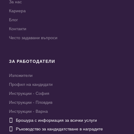
За нас
Кариера
Блог
Контакти
Често задавани въпроси
ЗА РАБОТОДАТЕЛИ
Изложители
Профил на кандидати
Инструкции - София
Инструкции - Пловдив
Инструкции - Варна

Брошура с информация за всички услуги

Ръководство за кандидатстване в наградите