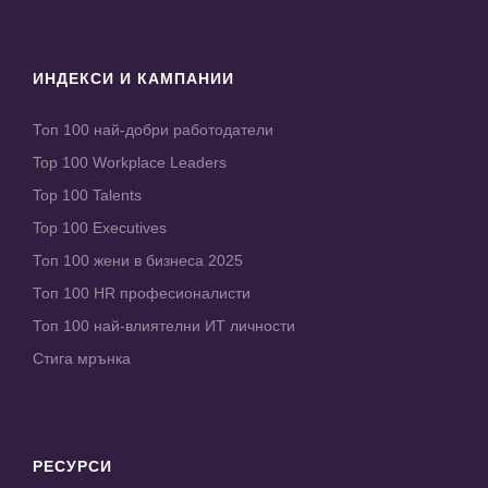
ИНДЕКСИ И КАМПАНИИ
Топ 100 най-добри работодатели
Top 100 Workplace Leaders
Top 100 Talents
Top 100 Executives
Топ 100 жени в бизнеса 2025
Топ 100 HR професионалисти
Топ 100 най-влиятелни ИТ личности
Стига мрънка
РЕСУРСИ