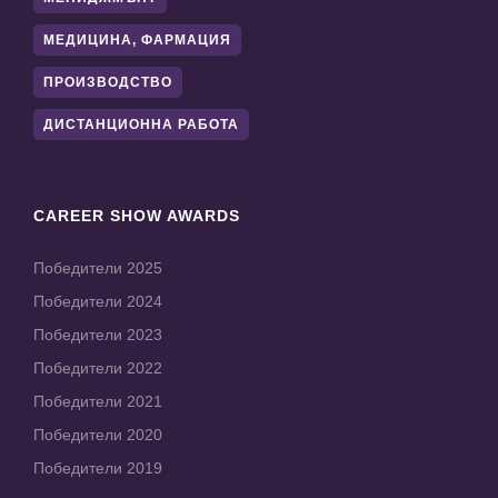
МЕДИЦИНА, ФАРМАЦИЯ
ПРОИЗВОДСТВО
ДИСТАНЦИОННА РАБОТА
CAREER SHOW AWARDS
Победители 2025
Победители 2024
Победители 2023
Победители 2022
Победители 2021
Победители 2020
Победители 2019