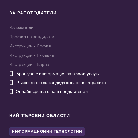
ЗА РАБОТОДАТЕЛИ
Изложители
Профил на кандидати
Инструкции - София
Инструкции - Пловдив
Инструкции - Варна

Брошура с информация за всички услуги

Ръководство за кандидатстване в наградите

Онлайн среща с наш представител
НАЙ-ТЪРСЕНИ ОБЛАСТИ
ИНФОРМАЦИОННИ ТЕХНОЛОГИИ