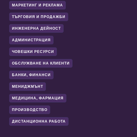
МАРКЕТИНГ И РЕКЛАМА
ТЪРГОВИЯ И ПРОДАЖБИ
ИНЖЕНЕРНА ДЕЙНОСТ
АДМИНИСТРАЦИЯ
ЧОВЕШКИ РЕСУРСИ
ОБСЛУЖВАНЕ НА КЛИЕНТИ
БАНКИ, ФИНАНСИ
МЕНИДЖМЪНТ
МЕДИЦИНА, ФАРМАЦИЯ
ПРОИЗВОДСТВО
ДИСТАНЦИОННА РАБОТА