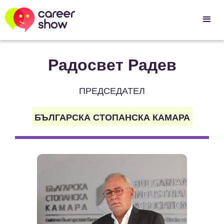
Радосвет Радев
ПРЕДСЕДАТЕЛ
БЪЛГАРСКА СТОПАНСКА КАМАРА