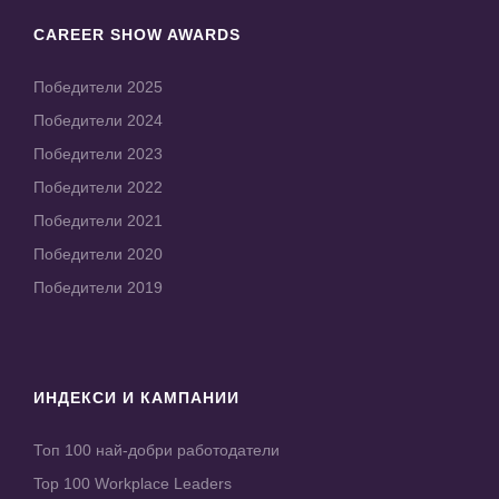
CAREER SHOW AWARDS
Победители 2025
Победители 2024
Победители 2023
Победители 2022
Победители 2021
Победители 2020
Победители 2019
ИНДЕКСИ И КАМПАНИИ
Топ 100 най-добри работодатели
Top 100 Workplace Leaders