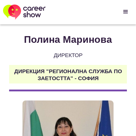
Полина Маринова
ДИРЕКТОР
ДИРЕКЦИЯ "РЕГИОНАЛНА СЛУЖБА ПО
ЗАЕТОСТТА" - СОФИЯ