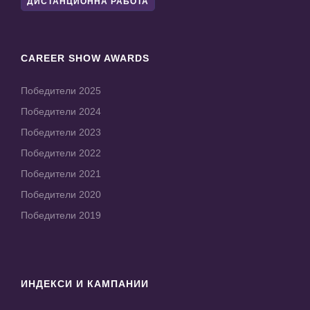
ДИСТАНЦИОННА РАБОТА
CAREER SHOW AWARDS
Победители 2025
Победители 2024
Победители 2023
Победители 2022
Победители 2021
Победители 2020
Победители 2019
ИНДЕКСИ И КАМПАНИИ