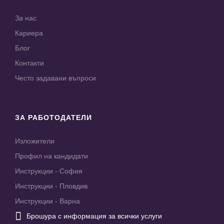
За нас
Кариера
Блог
Контакти
Често задавани въпроси
ЗА РАБОТОДАТЕЛИ
Изложители
Профил на кандидати
Инструкции - София
Инструкции - Пловдив
Инструкции - Варна

Брошура с информация за всички услуги