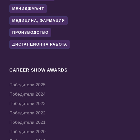
МЕНИДЖМЪНТ
МЕДИЦИНА, ФАРМАЦИЯ
ПРОИЗВОДСТВО
ДИСТАНЦИОННА РАБОТА
CAREER SHOW AWARDS
Победители 2025
Победители 2024
Победители 2023
Победители 2022
Победители 2021
Победители 2020