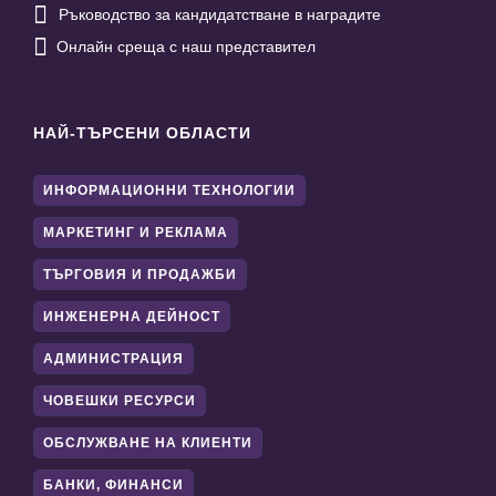

Ръководство за кандидатстване в наградите

Онлайн среща с наш представител
НАЙ-ТЪРСЕНИ ОБЛАСТИ
ИНФОРМАЦИОННИ ТЕХНОЛОГИИ
МАРКЕТИНГ И РЕКЛАМА
ТЪРГОВИЯ И ПРОДАЖБИ
ИНЖЕНЕРНА ДЕЙНОСТ
АДМИНИСТРАЦИЯ
ЧОВЕШКИ РЕСУРСИ
ОБСЛУЖВАНЕ НА КЛИЕНТИ
БАНКИ, ФИНАНСИ