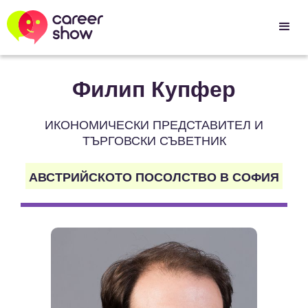
Филип Купфер
ИКОНОМИЧЕСКИ ПРЕДСТАВИТЕЛ И
ТЪРГОВСКИ СЪВЕТНИК
АВСТРИЙСКОТО ПОСОЛСТВО В СОФИЯ