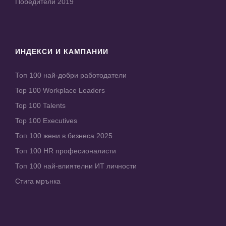
Победители 2019
ИНДЕКСИ И КАМПАНИИ
Топ 100 най-добри работодатели
Top 100 Workplace Leaders
Top 100 Talents
Top 100 Executives
Топ 100 жени в бизнеса 2025
Топ 100 HR професионалисти
Топ 100 най-влиятелни ИТ личности
Стига мрънка