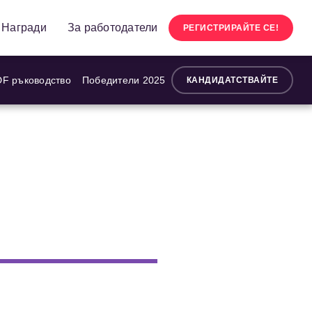
Награди
За работодатели
РЕГИСТРИРАЙТЕ СЕ!
F ръководство
Победители 2025
КАНДИДАТСТВАЙТЕ