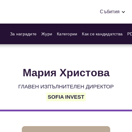
Събития
За наградите
Жури
Категории
Как се кандидатства
PD
Мария Христова
ГЛАВЕН ИЗПЪЛНИТЕЛЕН ДИРЕКТОР
SOFIA INVEST