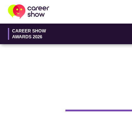
CAREER SHOW
AWARDS 2026