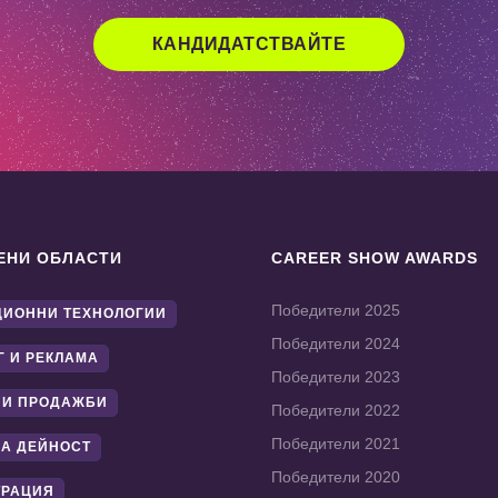
КАНДИДАТСТВАЙТЕ
ЕНИ ОБЛАСТИ
CAREER SHOW AWARDS
Победители 2025
ИОННИ ТЕХНОЛОГИИ
Победители 2024
Г И РЕКЛАМА
Победители 2023
 И ПРОДАЖБИ
Победители 2022
Победители 2021
А ДЕЙНОСТ
Победители 2020
ТРАЦИЯ