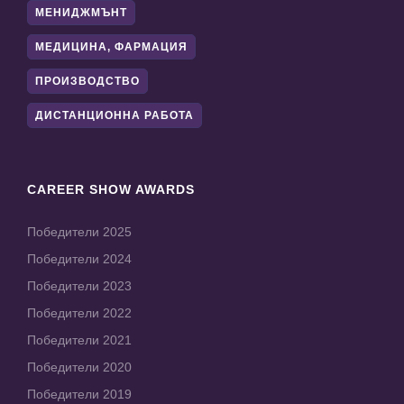
МЕНИДЖМЪНТ
МЕДИЦИНА, ФАРМАЦИЯ
ПРОИЗВОДСТВО
ДИСТАНЦИОННА РАБОТА
CAREER SHOW AWARDS
Победители 2025
Победители 2024
Победители 2023
Победители 2022
Победители 2021
Победители 2020
Победители 2019