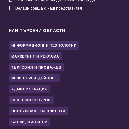

Онлайн среща с наш представител
НАЙ-ТЪРСЕНИ ОБЛАСТИ
ИНФОРМАЦИОННИ ТЕХНОЛОГИИ
МАРКЕТИНГ И РЕКЛАМА
ТЪРГОВИЯ И ПРОДАЖБИ
ИНЖЕНЕРНА ДЕЙНОСТ
АДМИНИСТРАЦИЯ
ЧОВЕШКИ РЕСУРСИ
ОБСЛУЖВАНЕ НА КЛИЕНТИ
БАНКИ, ФИНАНСИ