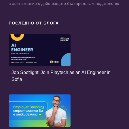
в съответствие с действащото българско законодателство.
ПОСЛЕДНО ОТ БЛОГА
Job Spotlight: Join Playtech as an AI Engineer in
Sofia