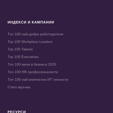
ИНДЕКСИ И КАМПАНИИ
Топ 100 най-добри работодатели
Top 100 Workplace Leaders
Top 100 Talents
Top 100 Executives
Топ 100 жени в бизнеса 2025
Топ 100 HR професионалисти
Топ 100 най-влиятелни ИТ личности
Стига мрънка
РЕСУРСИ