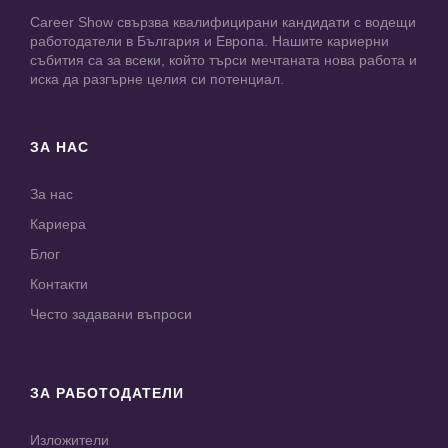
Career Show свързва квалифицирани кандидати с водещи
работодатели в България и Европа. Нашите кариерни
събития са за всеки, който търси мечтаната нова работа и
иска да разгърне целия си потенциал.
ЗА НАС
За нас
Кариера
Блог
Контакти
Често задавани въпроси
ЗА РАБОТОДАТЕЛИ
Изложители