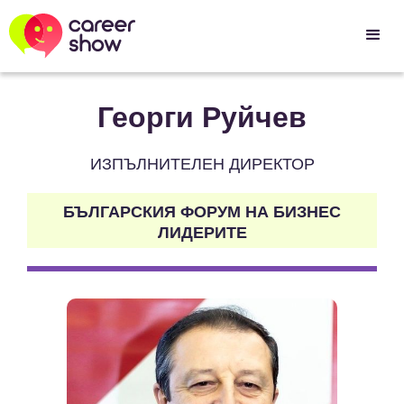
Георги Руйчев
ИЗПЪЛНИТЕЛЕН ДИРЕКТОР
БЪЛГАРСКИЯ ФОРУМ НА БИЗНЕС
ЛИДЕРИТЕ