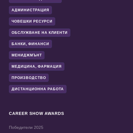
АДМИНИСТРАЦИЯ
ЧОВЕШКИ РЕСУРСИ
ОБСЛУЖВАНЕ НА КЛИЕНТИ
БАНКИ, ФИНАНСИ
МЕНИДЖМЪНТ
МЕДИЦИНА, ФАРМАЦИЯ
ПРОИЗВОДСТВО
ДИСТАНЦИОННА РАБОТА
CAREER SHOW AWARDS
Победители 2025