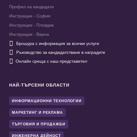
Профил на кандидати
Инструкции - София
Инструкции - Пловдив
Инструкции - Варна

Брошура с информация за всички услуги

Ръководство за кандидатстване в наградите

Онлайн среща с наш представител
НАЙ-ТЪРСЕНИ ОБЛАСТИ
ИНФОРМАЦИОННИ ТЕХНОЛОГИИ
МАРКЕТИНГ И РЕКЛАМА
ТЪРГОВИЯ И ПРОДАЖБИ
ИНЖЕНЕРНА ДЕЙНОСТ