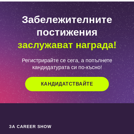
Забележителните
постижения
заслужават награда!
Регистрирайте се сега, а попълнете
кандидатурата си по-късно!
КАНДИДАТСТВАЙТЕ
ЗА CAREER SHOW