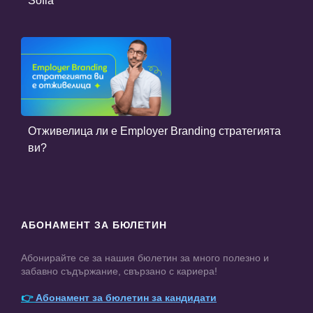
Sofia
Отживелица ли е Employer Branding стратегията
ви?
АБОНАМЕНТ ЗА БЮЛЕТИН
Абонирайте се за нашия бюлетин за много полезно и
забавно съдържание, свързано с кариера!
👉
Абонамент за бюлетин за кандидати