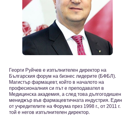
Георги Руйчев е изпълнителен директор на
Българския форум на бизнес лидерите (БФБЛ).
Магистър фармацевт, който в началото на
професионалния си път е преподавател в
Медицинска академия, а след това дългогодишен
мениджър във фармацевтичната индустрия. Един
от учредителите на Форума през 1998 г., от 2011 г.
той е негов изпълнителен директор.