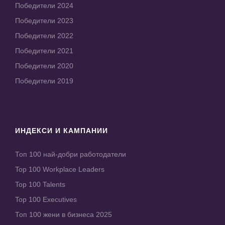
Победители 2024
Победители 2023
Победители 2022
Победители 2021
Победители 2020
Победители 2019
ИНДЕКСИ И КАМПАНИИ
Топ 100 най-добри работодатели
Top 100 Workplace Leaders
Top 100 Talents
Top 100 Executives
Топ 100 жени в бизнеса 2025