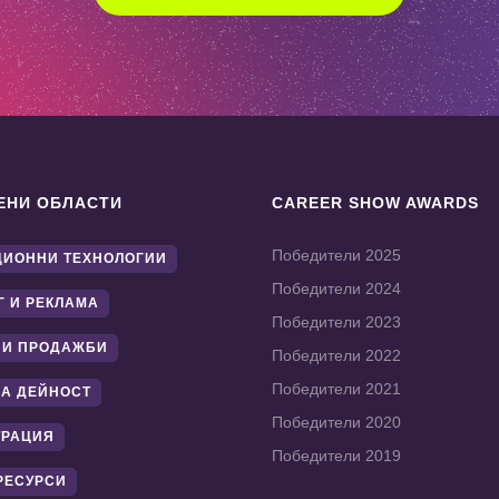
ЕНИ ОБЛАСТИ
CAREER SHOW AWARDS
Победители 2025
ИОННИ ТЕХНОЛОГИИ
Победители 2024
Г И РЕКЛАМА
Победители 2023
 И ПРОДАЖБИ
Победители 2022
Победители 2021
А ДЕЙНОСТ
Победители 2020
ТРАЦИЯ
Победители 2019
РЕСУРСИ