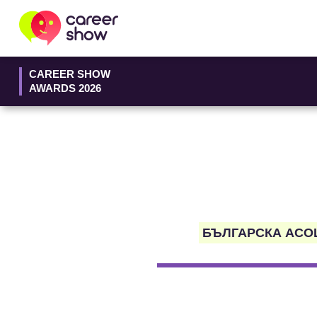
CAREER SHOW
AWARDS 2026
БЪЛГАРСКА АСО