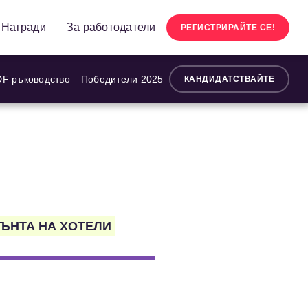
Награди
За работодатели
РЕГИСТРИРАЙТЕ СЕ!
F ръководство
Победители 2025
КАНДИДАТСТВАЙТЕ
ЪНТА НА ХОТЕЛИ