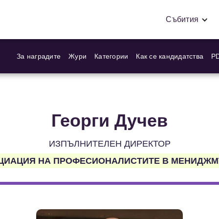
Събития
За наградите
Жури
Категории
Как се кандидатства
PD
Георги Дучев
ИЗПЪЛНИТЕЛЕН ДИРЕКТОР
ЦИАЦИЯ НА ПРОФЕСИОНАЛИСТИТЕ В МЕНИДЖМ