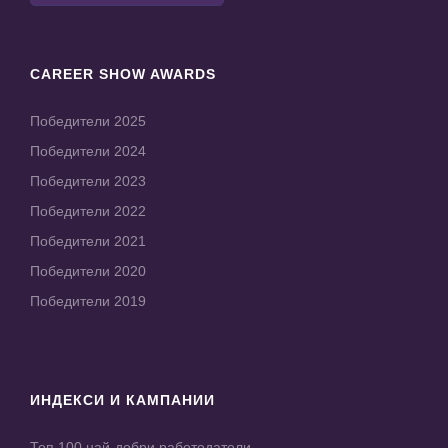
CAREER SHOW AWARDS
Победители 2025
Победители 2024
Победители 2023
Победители 2022
Победители 2021
Победители 2020
Победители 2019
ИНДЕКСИ И КАМПАНИИ
Топ 100 най-добри работодатели