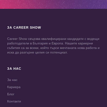
ЗА CAREER SHOW
Career Show свързва квалифицирани кандидати с водещи
работодатели в България и Европа. Нашите кариерни
събития са за всеки, който търси мечтаната нова работа и
иска да разгърне целия си потенциал.
ЗА НАС
За нас
Кариера
Блог
Контакти