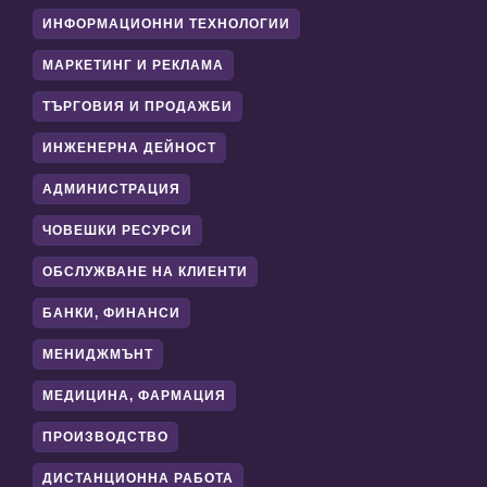
ИНФОРМАЦИОННИ ТЕХНОЛОГИИ
МАРКЕТИНГ И РЕКЛАМА
ТЪРГОВИЯ И ПРОДАЖБИ
ИНЖЕНЕРНА ДЕЙНОСТ
АДМИНИСТРАЦИЯ
ЧОВЕШКИ РЕСУРСИ
ОБСЛУЖВАНЕ НА КЛИЕНТИ
БАНКИ, ФИНАНСИ
МЕНИДЖМЪНТ
МЕДИЦИНА, ФАРМАЦИЯ
ПРОИЗВОДСТВО
ДИСТАНЦИОННА РАБОТА