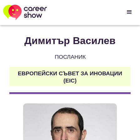
Димитър Василев
ПОСЛАНИК
ЕВРОПЕЙСКИ СЪВЕТ ЗА ИНОВАЦИИ
(EIC)