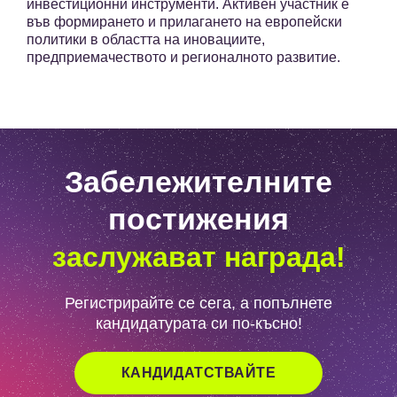
инвестиционни инструменти. Активен участник е
във формирането и прилагането на европейски
политики в областта на иновациите,
предприемачеството и регионалното развитие.
Забележителните
постижения
заслужават награда!
Регистрирайте се сега, а попълнете
кандидатурата си по-късно!
КАНДИДАТСТВАЙТЕ