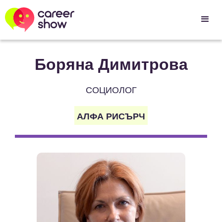
Боряна Димитрова
СОЦИОЛОГ
АЛФА РИСЪРЧ