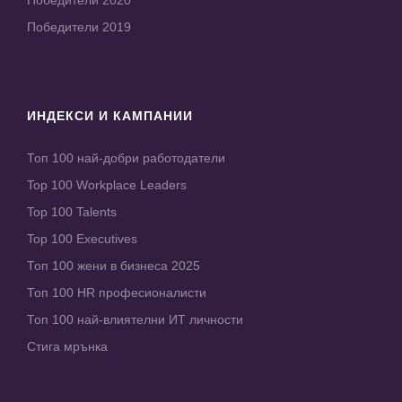
Победители 2020
Победители 2019
ИНДЕКСИ И КАМПАНИИ
Топ 100 най-добри работодатели
Top 100 Workplace Leaders
Top 100 Talents
Top 100 Executives
Топ 100 жени в бизнеса 2025
Топ 100 HR професионалисти
Топ 100 най-влиятелни ИТ личности
Стига мрънка