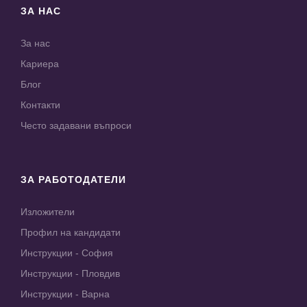
ЗА НАС
За нас
Кариера
Блог
Контакти
Често задавани въпроси
ЗА РАБОТОДАТЕЛИ
Изложители
Профил на кандидати
Инструкции - София
Инструкции - Пловдив
Инструкции - Варна