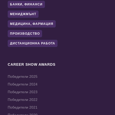
БАНКИ, ФИНАНСИ
МЕНИДЖМЪНТ
МЕДИЦИНА, ФАРМАЦИЯ
ПРОИЗВОДСТВО
ДИСТАНЦИОННА РАБОТА
CAREER SHOW AWARDS
Победители 2025
Победители 2024
Победители 2023
Победители 2022
Победители 2021