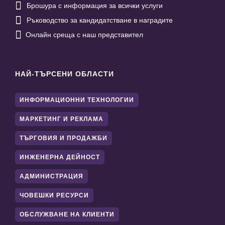

Брошура с информация за всички услуги

Ръководство за кандидатстване в наградите

Онлайн среща с наш представител
НАЙ-ТЪРСЕНИ ОБЛАСТИ
ИНФОРМАЦИОННИ ТЕХНОЛОГИИ
МАРКЕТИНГ И РЕКЛАМА
ТЪРГОВИЯ И ПРОДАЖБИ
ИНЖЕНЕРНА ДЕЙНОСТ
АДМИНИСТРАЦИЯ
ЧОВЕШКИ РЕСУРСИ
ОБСЛУЖВАНЕ НА КЛИЕНТИ