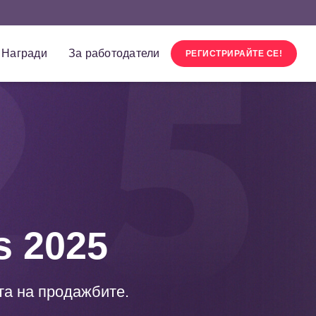
Награди
За работодатели
РЕГИСТРИРАЙТЕ СЕ!
s 2025
а на продажбите.