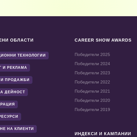
ЕНИ ОБЛАСТИ
CAREER SHOW AWARDS
Победители 2025
ИОННИ ТЕХНОЛОГИИ
Победители 2024
Г И РЕКЛАМА
Победители 2023
 И ПРОДАЖБИ
Победители 2022
Победители 2021
А ДЕЙНОСТ
Победители 2020
ТРАЦИЯ
Победители 2019
РЕСУРСИ
НЕ НА КЛИЕНТИ
ИНДЕКСИ И КАМПАНИИ