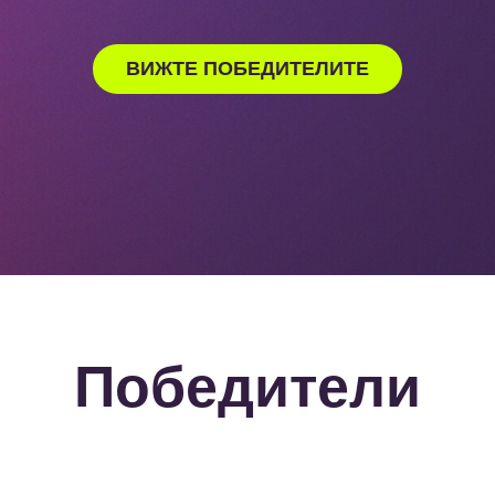
ВИЖТЕ ПОБЕДИТЕЛИТЕ
Победители