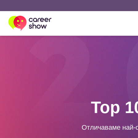
Top 1
Отличаваме най-