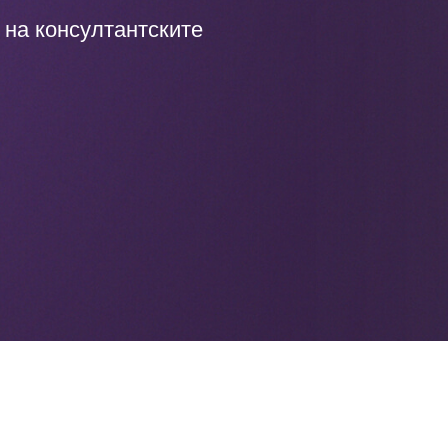
на консултантските