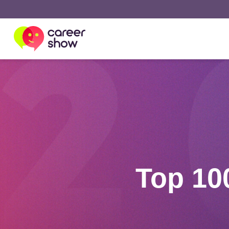
Top 10