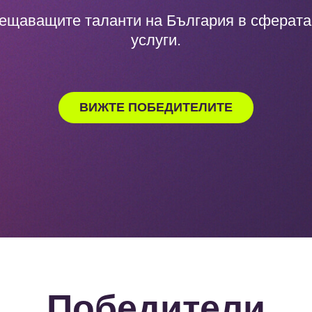
ещаващите таланти на България в сферата 
услуги.
ВИЖТЕ ПОБЕДИТЕЛИТЕ
Победители