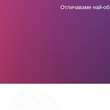
Отличаваме най-об