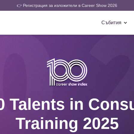
👉 Регистрация за изложители в Career Show 2026
Събития
0 Talents in Consu
Training 2025