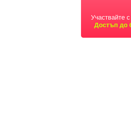
Участвайте с
Достъп до 