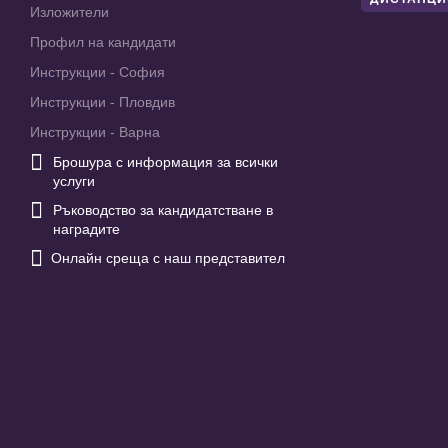
Изложители
Профил на кандидати
Инструкции - София
Инструкции - Пловдив
Инструкции - Варна

Брошура с информация за всички
услуги

Ръководство за кандидатстване в
наградите

Онлайн среща с наш представител