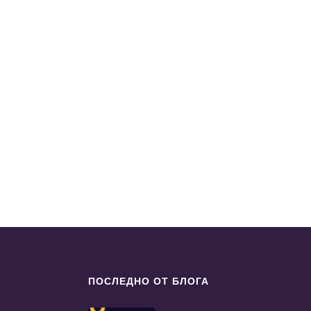
ПОСЛЕДНО ОТ БЛОГА