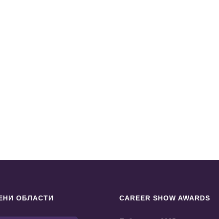
ЕНИ ОБЛАСТИ
CAREER SHOW AWARDS