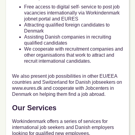
Free access to digital self- service to post job
vacancies internationally via Workindenmark
jobnet portal and EURES
Attracting qualified foreign candidates to
Denmark
Assisting Danish companies in recruiting
qualified candidates
We cooperate with recruitment companies and
other organisations that work to attract and
recruit international candidates.
We also present job possibilities in other EU/EEA
countries and Switzerland for Danish jobseekers on
www.eures.dk and cooperate with Jobcenters in
Denmark on helping them find a job abroad.
Our Services
Workindenmark offers a series of services for
international job seekers and Danish employers
looking for qualified new employees.