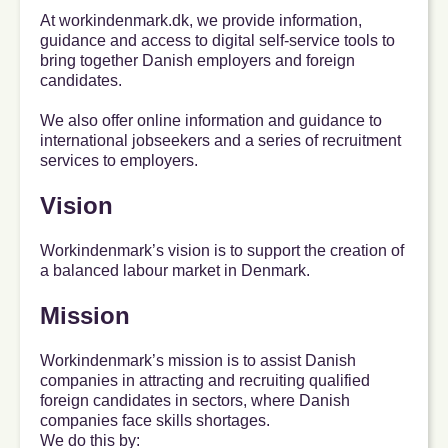
At workindenmark.dk, we provide information,
guidance and access to digital self-service tools to
bring together Danish employers and foreign
candidates.
We also offer online information and guidance to
international jobseekers and a series of recruitment
services to employers.
Vision
Workindenmark’s vision is to support the creation of
a balanced labour market in Denmark.
Mission
Workindenmark’s mission is to assist Danish
companies in attracting and recruiting qualified
foreign candidates in sectors, where Danish
companies face skills shortages.
We do this by: