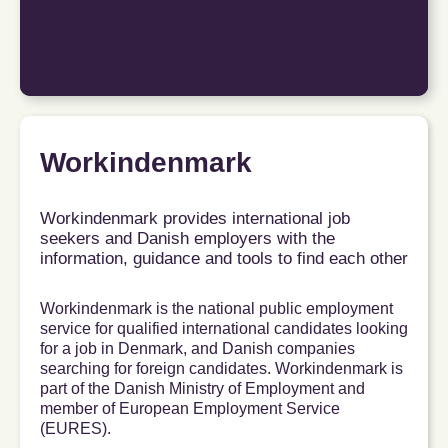
Workindenmark
Workindenmark provides international job
seekers and Danish employers with the
information, guidance and tools to find each other
Workindenmark is the national public employment
service for qualified international candidates looking
for a job in Denmark, and Danish companies
searching for foreign candidates. Workindenmark is
part of the Danish Ministry of Employment and
member of European Employment Service
(EURES).