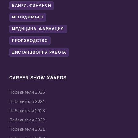
БАНКИ, ФИНАНСИ
МЕНИДЖМЪНТ
МЕДИЦИНА, ФАРМАЦИЯ
ПРОИЗВОДСТВО
ДИСТАНЦИОННА РАБОТА
CAREER SHOW AWARDS
Победители 2025
Победители 2024
Победители 2023
Победители 2022
Победители 2021