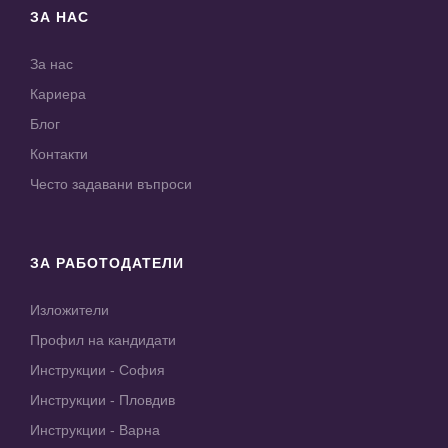
ЗА НАС
За нас
Кариера
Блог
Контакти
Често задавани въпроси
ЗА РАБОТОДАТЕЛИ
Изложители
Профил на кандидати
Инструкции - София
Инструкции - Пловдив
Инструкции - Варна