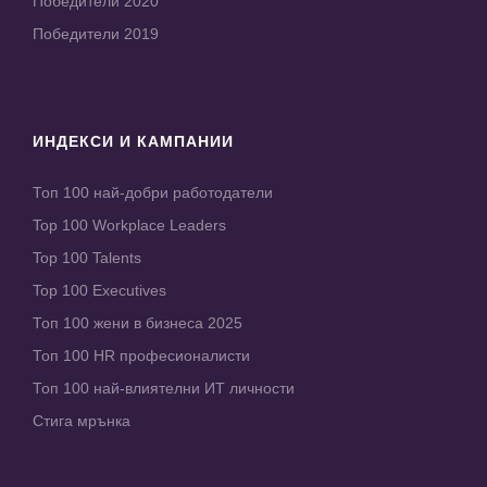
Победители 2020
Победители 2019
ИНДЕКСИ И КАМПАНИИ
Топ 100 най-добри работодатели
Top 100 Workplace Leaders
Top 100 Talents
Top 100 Executives
Топ 100 жени в бизнеса 2025
Топ 100 HR професионалисти
Топ 100 най-влиятелни ИТ личности
Стига мрънка