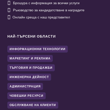

Брошура с информация за всички услуги

Ръководство за кандидатстване в наградите

Онлайн среща с наш представител
НАЙ-ТЪРСЕНИ ОБЛАСТИ
ИНФОРМАЦИОННИ ТЕХНОЛОГИИ
МАРКЕТИНГ И РЕКЛАМА
ТЪРГОВИЯ И ПРОДАЖБИ
ИНЖЕНЕРНА ДЕЙНОСТ
АДМИНИСТРАЦИЯ
ЧОВЕШКИ РЕСУРСИ
ОБСЛУЖВАНЕ НА КЛИЕНТИ