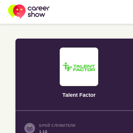
Talent Factor
БРОЙ СЛУЖИТЕЛИ
1-10