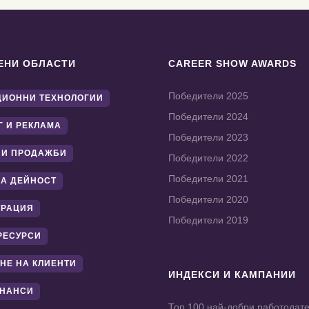
ЕНИ ОБЛАСТИ
CAREER SHOW AWARDS
Победители 2025
ИОННИ ТЕХНОЛОГИИ
Победители 2024
Г И РЕКЛАМА
Победители 2023
 И ПРОДАЖБИ
Победители 2022
Победители 2021
А ДЕЙНОСТ
Победители 2020
ТРАЦИЯ
Победители 2019
РЕСУРСИ
НЕ НА КЛИЕНТИ
ИНДЕКСИ И КАМПАНИИ
ИНАНСИ
Топ 100 най-добри работодат