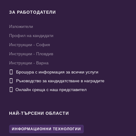
ЗА РАБОТОДАТЕЛИ
Изложители
Профил на кандидати
Инструкции - София
Инструкции - Пловдив
Инструкции - Варна

Брошура с информация за всички услуги

Ръководство за кандидатстване в наградите

Онлайн среща с наш представител
НАЙ-ТЪРСЕНИ ОБЛАСТИ
ИНФОРМАЦИОННИ ТЕХНОЛОГИИ