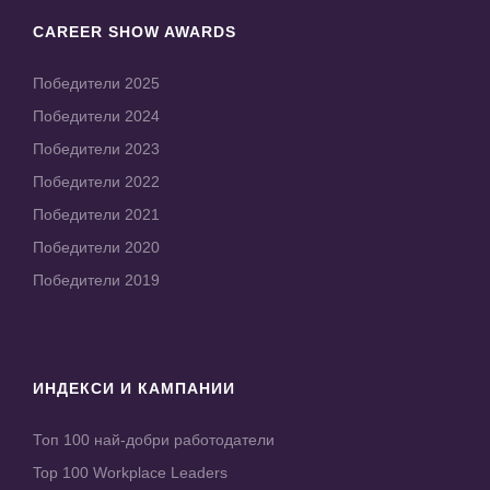
CAREER SHOW AWARDS
Победители 2025
Победители 2024
Победители 2023
Победители 2022
Победители 2021
Победители 2020
Победители 2019
ИНДЕКСИ И КАМПАНИИ
Топ 100 най-добри работодатели
Top 100 Workplace Leaders