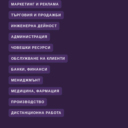
МАРКЕТИНГ И РЕКЛАМА
ТЪРГОВИЯ И ПРОДАЖБИ
ИНЖЕНЕРНА ДЕЙНОСТ
АДМИНИСТРАЦИЯ
ЧОВЕШКИ РЕСУРСИ
ОБСЛУЖВАНЕ НА КЛИЕНТИ
БАНКИ, ФИНАНСИ
МЕНИДЖМЪНТ
МЕДИЦИНА, ФАРМАЦИЯ
ПРОИЗВОДСТВО
ДИСТАНЦИОННА РАБОТА