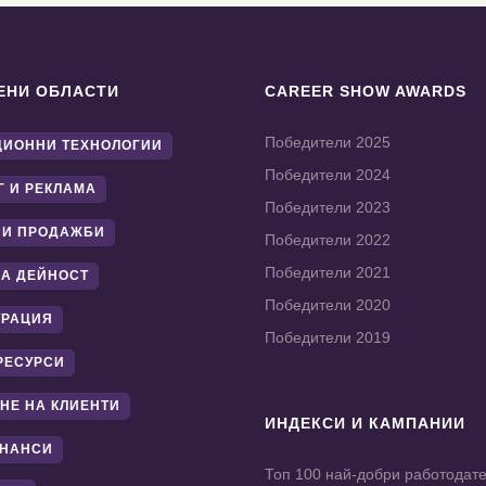
ЕНИ ОБЛАСТИ
CAREER SHOW AWARDS
Победители 2025
ИОННИ ТЕХНОЛОГИИ
Победители 2024
Г И РЕКЛАМА
Победители 2023
 И ПРОДАЖБИ
Победители 2022
Победители 2021
А ДЕЙНОСТ
Победители 2020
ТРАЦИЯ
Победители 2019
РЕСУРСИ
НЕ НА КЛИЕНТИ
ИНДЕКСИ И КАМПАНИИ
ИНАНСИ
Топ 100 най-добри работодат