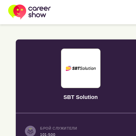
SBT Solution
БРОЙ СЛУЖИТЕЛИ
101-500