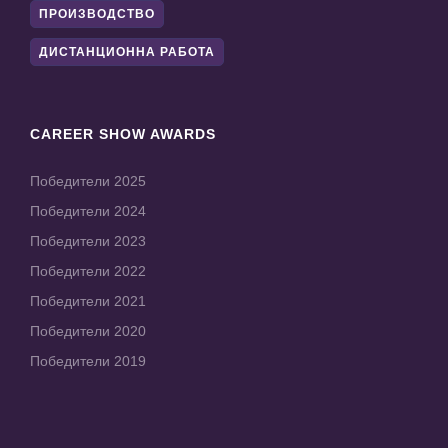
ПРОИЗВОДСТВО
ДИСТАНЦИОННА РАБОТА
CAREER SHOW AWARDS
Победители 2025
Победители 2024
Победители 2023
Победители 2022
Победители 2021
Победители 2020
Победители 2019