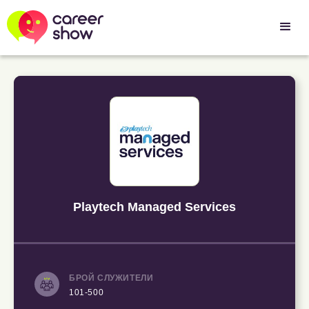
Playtech Managed Services
БРОЙ СЛУЖИТЕЛИ
101-500