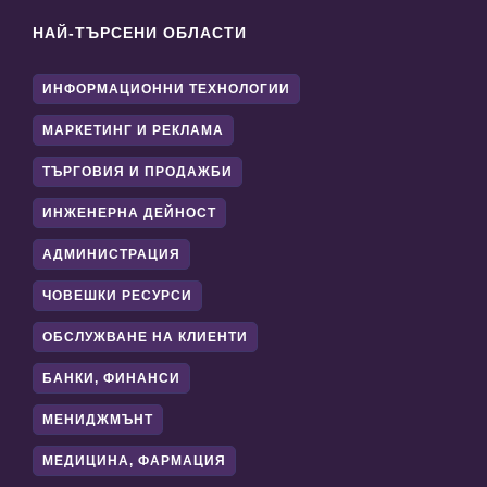
НАЙ-ТЪРСЕНИ ОБЛАСТИ
ИНФОРМАЦИОННИ ТЕХНОЛОГИИ
МАРКЕТИНГ И РЕКЛАМА
ТЪРГОВИЯ И ПРОДАЖБИ
ИНЖЕНЕРНА ДЕЙНОСТ
АДМИНИСТРАЦИЯ
ЧОВЕШКИ РЕСУРСИ
ОБСЛУЖВАНЕ НА КЛИЕНТИ
БАНКИ, ФИНАНСИ
МЕНИДЖМЪНТ
МЕДИЦИНА, ФАРМАЦИЯ