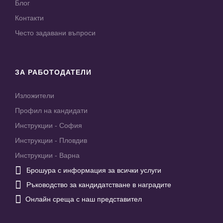
Блог
Контакти
Често задавани въпроси
ЗА РАБОТОДАТЕЛИ
Изложители
Профил на кандидати
Инструкции - София
Инструкции - Пловдив
Инструкции - Варна

Брошура с информация за всички услуги

Ръководство за кандидатстване в наградите

Онлайн среща с наш представител