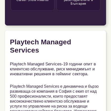
България
Playtech Managed
Services
Playtech Managed Services-19 години опит в
клиентско обслужване, риск мениджмънт и
иновативни решения в гейминг сектора.
Playtech Managed Services е динамична и бързо
развиваща се компания в София с екип от над
500 професионалисти, които предоставят
висококачествено клиентско обслужване и
услуги по управление на риска за водещи