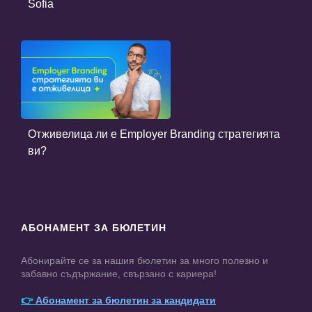
Sofia
Отживелица ли е Employer Branding стратегията
ви?
АБОНАМЕНТ ЗА БЮЛЕТИН
Абонирайте се за нашия бюлетин за много полезно и
забавно съдържание, свързано с кариера!
👉
Абонамент за бюлетин за кандидати