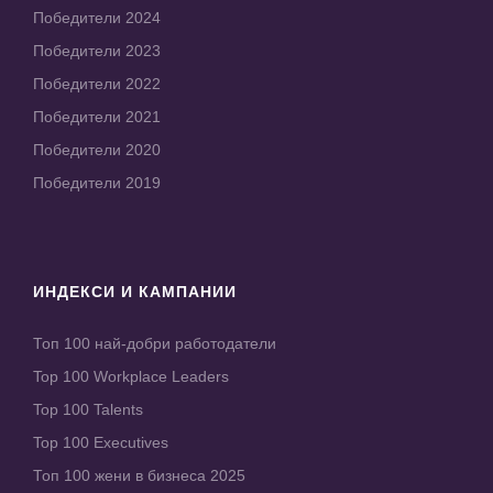
Победители 2024
Победители 2023
Победители 2022
Победители 2021
Победители 2020
Победители 2019
ИНДЕКСИ И КАМПАНИИ
Топ 100 най-добри работодатели
Top 100 Workplace Leaders
Top 100 Talents
Top 100 Executives
Топ 100 жени в бизнеса 2025