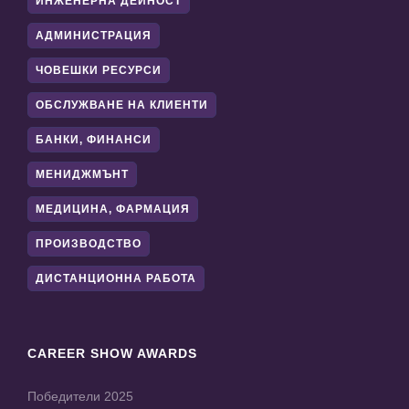
ИНЖЕНЕРНА ДЕЙНОСТ
АДМИНИСТРАЦИЯ
ЧОВЕШКИ РЕСУРСИ
ОБСЛУЖВАНЕ НА КЛИЕНТИ
БАНКИ, ФИНАНСИ
МЕНИДЖМЪНТ
МЕДИЦИНА, ФАРМАЦИЯ
ПРОИЗВОДСТВО
ДИСТАНЦИОННА РАБОТА
CAREER SHOW AWARDS
Победители 2025