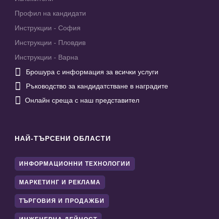
Профил на кандидати
Инструкции - София
Инструкции - Пловдив
Инструкции - Варна

Брошура с информация за всички услуги

Ръководство за кандидатстване в наградите

Онлайн среща с наш представител
НАЙ-ТЪРСЕНИ ОБЛАСТИ
ИНФОРМАЦИОННИ ТЕХНОЛОГИИ
МАРКЕТИНГ И РЕКЛАМА
ТЪРГОВИЯ И ПРОДАЖБИ