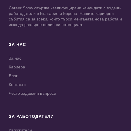
Career Show свързва квалифицирани кандидати с водещи
работодатели в България и Европа. Нашите кариерни
събития са за всеки, който търси мечтаната нова работа и
иска да разгърне целия си потенциал.
ЗА НАС
За нас
Кариера
Блог
Контакти
Често задавани въпроси
ЗА РАБОТОДАТЕЛИ
Изложители