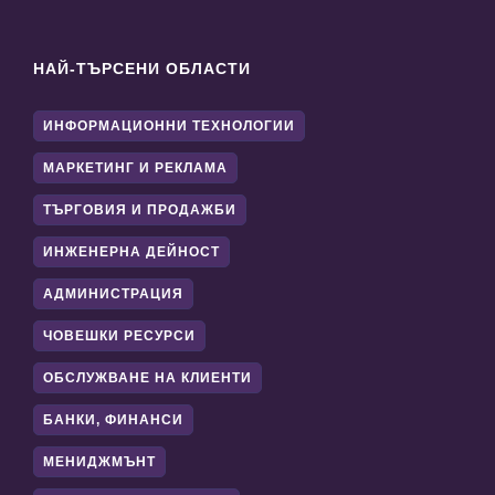
НАЙ-ТЪРСЕНИ ОБЛАСТИ
ИНФОРМАЦИОННИ ТЕХНОЛОГИИ
МАРКЕТИНГ И РЕКЛАМА
ТЪРГОВИЯ И ПРОДАЖБИ
ИНЖЕНЕРНА ДЕЙНОСТ
АДМИНИСТРАЦИЯ
ЧОВЕШКИ РЕСУРСИ
ОБСЛУЖВАНЕ НА КЛИЕНТИ
БАНКИ, ФИНАНСИ
МЕНИДЖМЪНТ