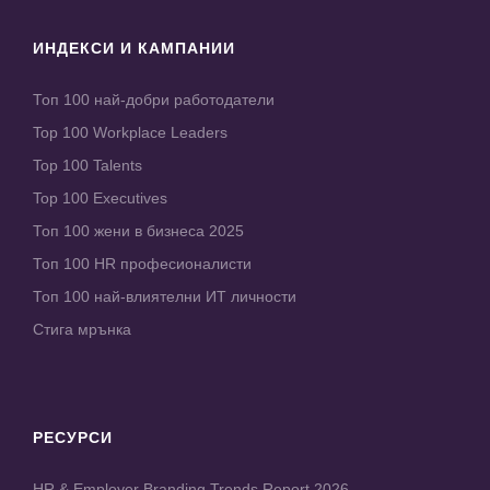
ИНДЕКСИ И КАМПАНИИ
Топ 100 най-добри работодатели
Top 100 Workplace Leaders
Top 100 Talents
Top 100 Executives
Топ 100 жени в бизнеса 2025
Топ 100 HR професионалисти
Топ 100 най-влиятелни ИТ личности
Стига мрънка
РЕСУРСИ
HR & Employer Branding Trends Report 2026