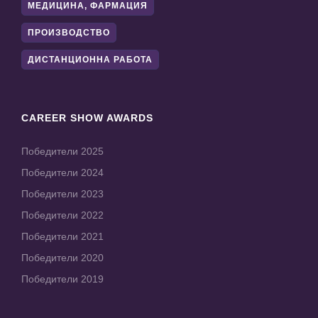
МЕДИЦИНА, ФАРМАЦИЯ
ПРОИЗВОДСТВО
ДИСТАНЦИОННА РАБОТА
CAREER SHOW AWARDS
Победители 2025
Победители 2024
Победители 2023
Победители 2022
Победители 2021
Победители 2020
Победители 2019