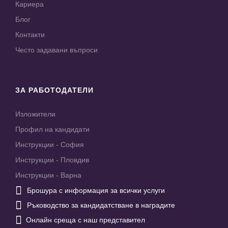
Кариера
Блог
Контакти
Често задавани въпроси
ЗА РАБОТОДАТЕЛИ
Изложители
Профил на кандидати
Инструкции - София
Инструкции - Пловдив
Инструкции - Варна

Брошура с информация за всички услуги

Ръководство за кандидатстване в наградите

Онлайн среща с наш представител