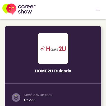
HOME2U Bulgaria
БРОЙ СЛУЖИТЕЛИ
101-500