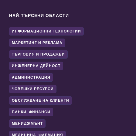
НАЙ-ТЪРСЕНИ ОБЛАСТИ
ИНФОРМАЦИОННИ ТЕХНОЛОГИИ
МАРКЕТИНГ И РЕКЛАМА
ТЪРГОВИЯ И ПРОДАЖБИ
ИНЖЕНЕРНА ДЕЙНОСТ
АДМИНИСТРАЦИЯ
ЧОВЕШКИ РЕСУРСИ
ОБСЛУЖВАНЕ НА КЛИЕНТИ
БАНКИ, ФИНАНСИ
МЕНИДЖМЪНТ
МЕДИЦИНА, ФАРМАЦИЯ