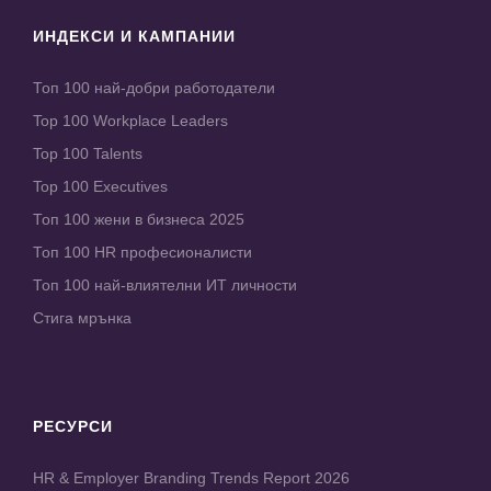
ИНДЕКСИ И КАМПАНИИ
Топ 100 най-добри работодатели
Top 100 Workplace Leaders
Top 100 Talents
Top 100 Executives
Топ 100 жени в бизнеса 2025
Топ 100 HR професионалисти
Топ 100 най-влиятелни ИТ личности
Стига мрънка
РЕСУРСИ
HR & Employer Branding Trends Report 2026