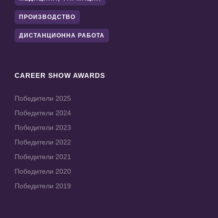
ПРОИЗВОДСТВО
ДИСТАНЦИОННА РАБОТА
CAREER SHOW AWARDS
Победители 2025
Победители 2024
Победители 2023
Победители 2022
Победители 2021
Победители 2020
Победители 2019