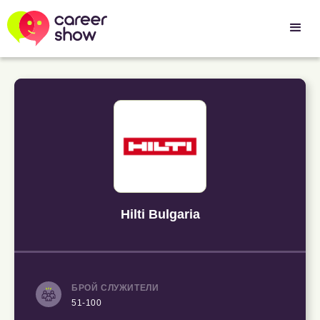
Hilti Bulgaria
БРОЙ СЛУЖИТЕЛИ
51-100