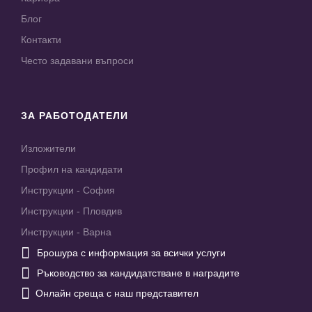
Блог
Контакти
Често задавани въпроси
ЗА РАБОТОДАТЕЛИ
Изложители
Профил на кандидати
Инструкции - София
Инструкции - Пловдив
Инструкции - Варна

Брошура с информация за всички услуги

Ръководство за кандидатстване в наградите

Онлайн среща с наш представител