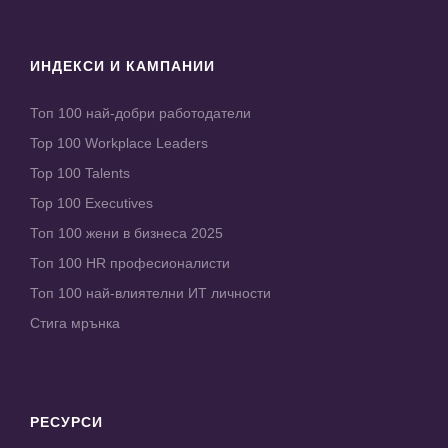
ИНДЕКСИ И КАМПАНИИ
Топ 100 най-добри работодатели
Top 100 Workplace Leaders
Top 100 Talents
Top 100 Executives
Топ 100 жени в бизнеса 2025
Топ 100 HR професионалисти
Топ 100 най-влиятелни ИТ личности
Стига мрънка
РЕСУРСИ