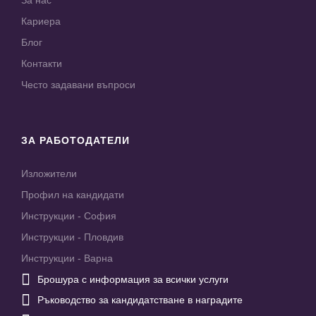
За нас
Кариера
Блог
Контакти
Често задавани въпроси
ЗА РАБОТОДАТЕЛИ
Изложители
Профил на кандидати
Инструкции - София
Инструкции - Пловдив
Инструкции - Варна

Брошура с информация за всички услуги

Ръководство за кандидатстване в наградите