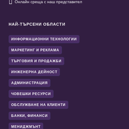

Онлайн среща с наш представител
НАЙ-ТЪРСЕНИ ОБЛАСТИ
ИНФОРМАЦИОННИ ТЕХНОЛОГИИ
МАРКЕТИНГ И РЕКЛАМА
ТЪРГОВИЯ И ПРОДАЖБИ
ИНЖЕНЕРНА ДЕЙНОСТ
АДМИНИСТРАЦИЯ
ЧОВЕШКИ РЕСУРСИ
ОБСЛУЖВАНЕ НА КЛИЕНТИ
БАНКИ, ФИНАНСИ
МЕНИДЖМЪНТ