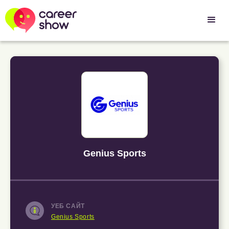
Genius Sports
УЕБ САЙТ
Genius Sports