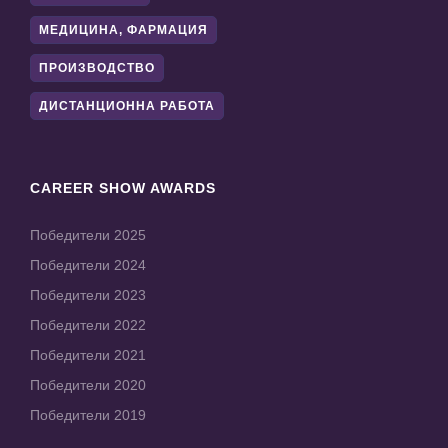
МЕДИЦИНА, ФАРМАЦИЯ
ПРОИЗВОДСТВО
ДИСТАНЦИОННА РАБОТА
CAREER SHOW AWARDS
Победители 2025
Победители 2024
Победители 2023
Победители 2022
Победители 2021
Победители 2020
Победители 2019