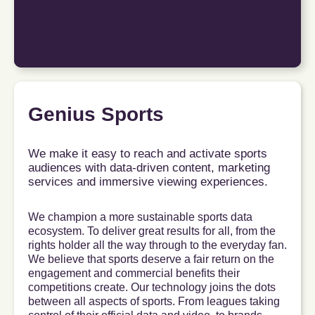
Genius Sports
We make it easy to reach and activate sports
audiences with data-driven content, marketing
services and immersive viewing experiences.
We champion a more sustainable sports data
ecosystem. To deliver great results for all, from the
rights holder all the way through to the everyday fan.
We believe that sports deserve a fair return on the
engagement and commercial benefits their
competitions create. Our technology joins the dots
between all aspects of sports. From leagues taking