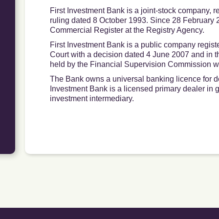
First Investment Bank is a joint-stock company, re
ruling dated 8 October 1993. Since 28 February 
Commercial Register at the Registry Agency.
First Investment Bank is a public company regist
Court with a decision dated 4 June 2007 and in t
held by the Financial Supervision Commission w
The Bank owns a universal banking licence for do
Investment Bank is a licensed primary dealer in 
investment intermediary.