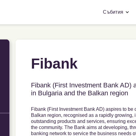
Събития
Fibank
Fibank (First Investment Bank AD) a
in Bulgaria and the Balkan region
Fibank (First Investment Bank AD) aspires to be o
Balkan region, recognised as a rapidly growing, 
outstanding products and services, ensuring excell
the community. The Bank aims at developing, thro
banking network to service the business needs of