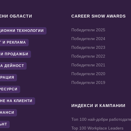
ЕНИ ОБЛАСТИ
CAREER SHOW AWARDS
Победители 2025
ИОННИ ТЕХНОЛОГИИ
Победители 2024
Г И РЕКЛАМА
Победители 2023
 И ПРОДАЖБИ
Победители 2022
Победители 2021
А ДЕЙНОСТ
Победители 2020
ТРАЦИЯ
Победители 2019
РЕСУРСИ
НЕ НА КЛИЕНТИ
ИНДЕКСИ И КАМПАНИИ
ИНАНСИ
Топ 100 най-добри работодат
ЪНТ
Top 100 Workplace Leaders