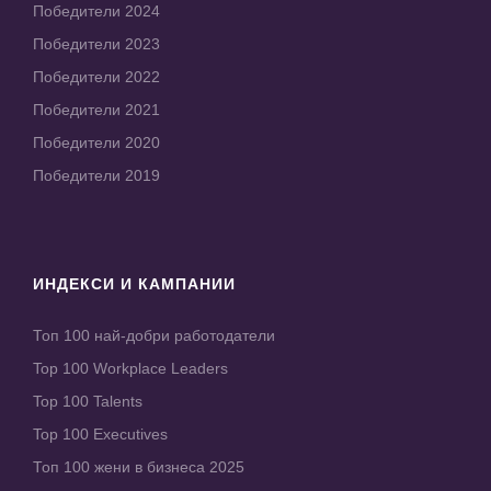
Победители 2024
Победители 2023
Победители 2022
Победители 2021
Победители 2020
Победители 2019
ИНДЕКСИ И КАМПАНИИ
Топ 100 най-добри работодатели
Top 100 Workplace Leaders
Top 100 Talents
Top 100 Executives
Топ 100 жени в бизнеса 2025