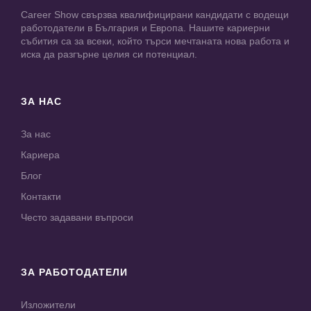
Career Show свързва квалифицирани кандидати с водещи
работодатели в България и Европа. Нашите кариерни
събития са за всеки, който търси мечтаната нова работа и
иска да разгърне целия си потенциал.
ЗА НАС
За нас
Кариера
Блог
Контакти
Често задавани въпроси
ЗА РАБОТОДАТЕЛИ
Изложители