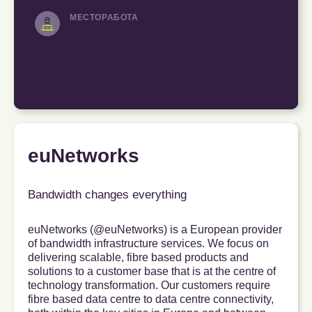
МЕСТОРАБОТА
euNetworks
Bandwidth changes everything
euNetworks (@euNetworks) is a European provider
of bandwidth infrastructure services. We focus on
delivering scalable, fibre based products and
solutions to a customer base that is at the centre of
technology transformation. Our customers require
fibre based data centre to data centre connectivity,