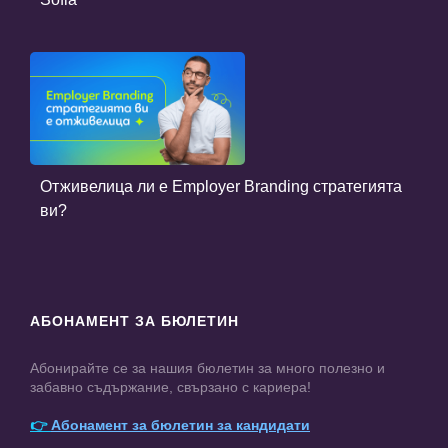
Отживелица ли е Employer Branding стратегията
ви?
АБОНАМЕНТ ЗА БЮЛЕТИН
Абонирайте се за нашия бюлетин за много полезно и
забавно съдържание, свързано с кариера!
👉
Абонамент за бюлетин за кандидати