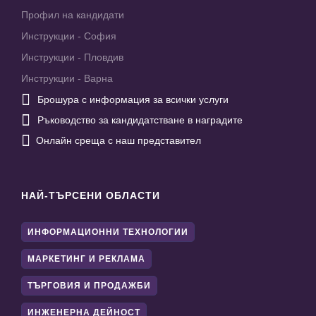
Профил на кандидати
Инструкции - София
Инструкции - Пловдив
Инструкции - Варна

Брошура с информация за всички услуги

Ръководство за кандидатстване в наградите

Онлайн среща с наш представител
НАЙ-ТЪРСЕНИ ОБЛАСТИ
ИНФОРМАЦИОННИ ТЕХНОЛОГИИ
МАРКЕТИНГ И РЕКЛАМА
ТЪРГОВИЯ И ПРОДАЖБИ
ИНЖЕНЕРНА ДЕЙНОСТ