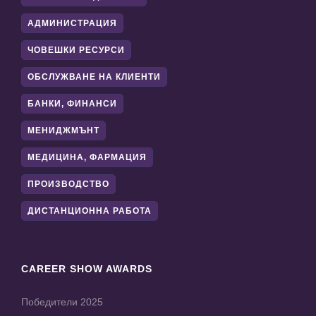
АДМИНИСТРАЦИЯ
ЧОВЕШКИ РЕСУРСИ
ОБСЛУЖВАНЕ НА КЛИЕНТИ
БАНКИ, ФИНАНСИ
МЕНИДЖМЪНТ
МЕДИЦИНА, ФАРМАЦИЯ
ПРОИЗВОДСТВО
ДИСТАНЦИОННА РАБОТА
CAREER SHOW AWARDS
Победители 2025