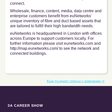
connect.
Wholesale, finance, content, media, data centre and
enterprise customers benefit from euNetworks'​
unique inventory of fibre and duct based assets that
are tailored to fulfill their high bandwidth needs.
euNetworks is headquartered in London with offices
across Europe to support customers locally. For
further information please visit eunetworks.com and
http://map.eunetworks.com/ to see the network and
connected buildings.
Kъм пълният списък с компании ➞
ЗА CAREER SHOW