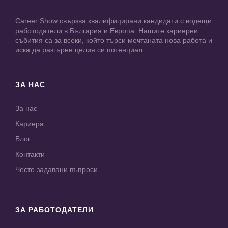
Career Show свързва квалифицирани кандидати с водещи
работодатели в България и Европа. Нашите кариерни
събития са за всеки, който търси мечтаната нова работа и
иска да разгърне целия си потенциал.
ЗА НАС
За нас
Кариера
Блог
Контакти
Често задавани въпроси
ЗА РАБОТОДАТЕЛИ