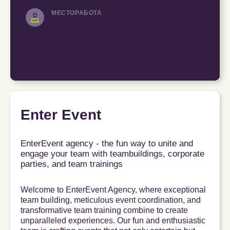
МЕСТОРАБОТА
Enter Event
EnterEvent agency - the fun way to unite and
engage your team with teambuildings, corporate
parties, and team trainings
Welcome to EnterEvent Agency, where exceptional
team building, meticulous event coordination, and
transformative team training combine to create
unparalleled experiences. Our fun and enthusiastic