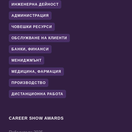
ИНЖЕНЕРНА ДЕЙНОСТ
АДМИНИСТРАЦИЯ
ЧОВЕШКИ РЕСУРСИ
ОБСЛУЖВАНЕ НА КЛИЕНТИ
БАНКИ, ФИНАНСИ
МЕНИДЖМЪНТ
МЕДИЦИНА, ФАРМАЦИЯ
ПРОИЗВОДСТВО
ДИСТАНЦИОННА РАБОТА
CAREER SHOW AWARDS