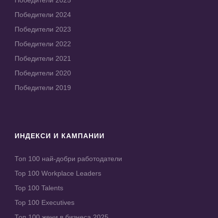
Победители 2025
Победители 2024
Победители 2023
Победители 2022
Победители 2021
Победители 2020
Победители 2019
ИНДЕКСИ И КАМПАНИИ
Топ 100 най-добри работодатели
Top 100 Workplace Leaders
Top 100 Talents
Top 100 Executives
Топ 100 жени в бизнеса 2025