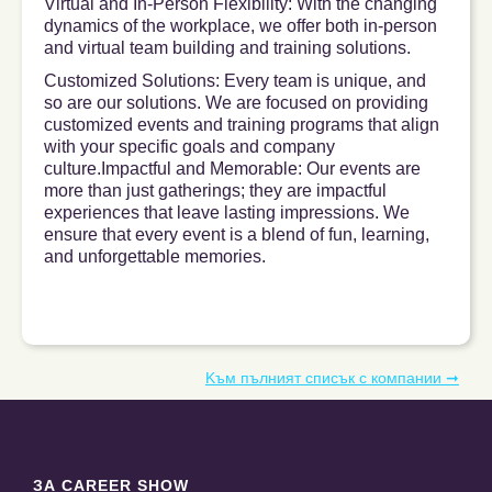
Virtual and In-Person Flexibility: With the changing
dynamics of the workplace, we offer both in-person
and virtual team building and training solutions.
Customized Solutions: Every team is unique, and
so are our solutions. We are focused on providing
customized events and training programs that align
with your specific goals and company
culture.Impactful and Memorable: Our events are
more than just gatherings; they are impactful
experiences that leave lasting impressions. We
ensure that every event is a blend of fun, learning,
and unforgettable memories.
Kъм пълният списък с компании ➞
ЗА CAREER SHOW