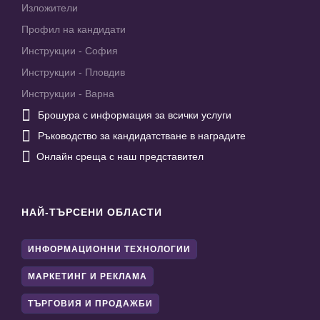
Изложители
Профил на кандидати
Инструкции - София
Инструкции - Пловдив
Инструкции - Варна

Брошура с информация за всички услуги

Ръководство за кандидатстване в наградите

Онлайн среща с наш представител
НАЙ-ТЪРСЕНИ ОБЛАСТИ
ИНФОРМАЦИОННИ ТЕХНОЛОГИИ
МАРКЕТИНГ И РЕКЛАМА
ТЪРГОВИЯ И ПРОДАЖБИ