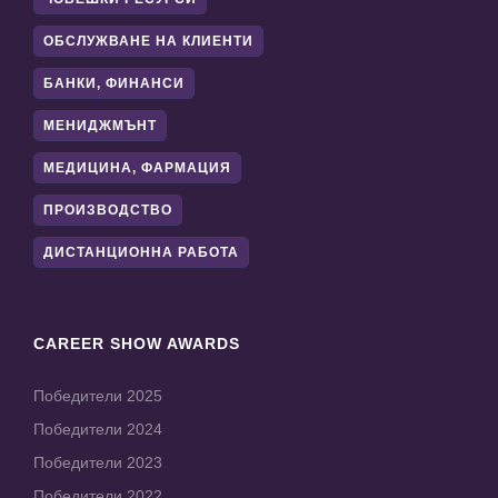
ОБСЛУЖВАНЕ НА КЛИЕНТИ
БАНКИ, ФИНАНСИ
МЕНИДЖМЪНТ
МЕДИЦИНА, ФАРМАЦИЯ
ПРОИЗВОДСТВО
ДИСТАНЦИОННА РАБОТА
CAREER SHOW AWARDS
Победители 2025
Победители 2024
Победители 2023
Победители 2022