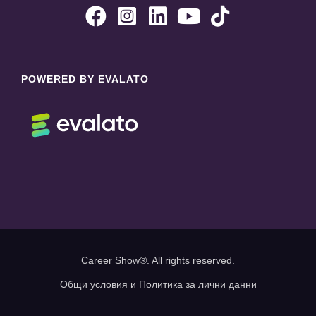





POWERED BY EVALATO
Career Show®. All rights reserved.
Общи условия и Политика за лични данни