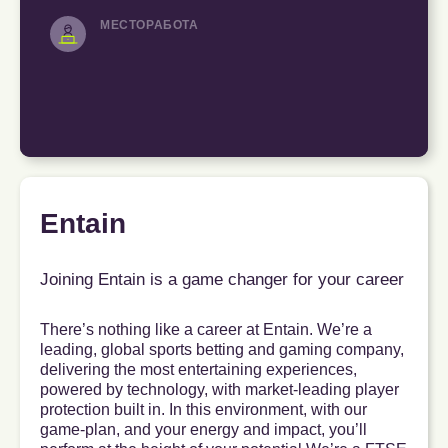
МЕСТОРАБОТА
Entain
Joining Entain is a game changer for your career
There’s nothing like a career at Entain. We’re a
leading, global sports betting and gaming company,
delivering the most entertaining experiences,
powered by technology, with market-leading player
protection built in. In this environment, with our
game-plan, and your energy and impact, you’ll