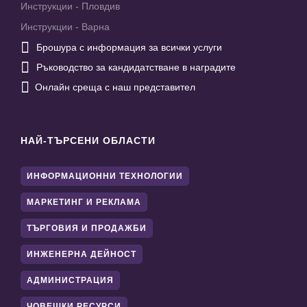
Инструкции - Пловдив
Инструкции - Варна

Брошура с информация за всички услуги

Ръководство за кандидатстване в наградите

Онлайн среща с наш представител
НАЙ-ТЪРСЕНИ ОБЛАСТИ
ИНФОРМАЦИОННИ ТЕХНОЛОГИИ
МАРКЕТИНГ И РЕКЛАМА
ТЪРГОВИЯ И ПРОДАЖБИ
ИНЖЕНЕРНА ДЕЙНОСТ
АДМИНИСТРАЦИЯ
ЧОВЕШКИ РЕСУРСИ