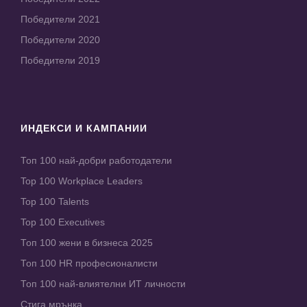
Победители 2021
Победители 2020
Победители 2019
ИНДЕКСИ И КАМПАНИИ
Топ 100 най-добри работодатели
Top 100 Workplace Leaders
Top 100 Talents
Top 100 Executives
Топ 100 жени в бизнеса 2025
Топ 100 HR професионалисти
Топ 100 най-влиятелни ИТ личности
Стига мрънка