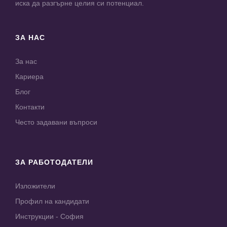
иска да разгърне целия си потенциал.
ЗА НАС
За нас
Кариера
Блог
Контакти
Често задавани въпроси
ЗА РАБОТОДАТЕЛИ
Изложители
Профил на кандидати
Инструкции - София