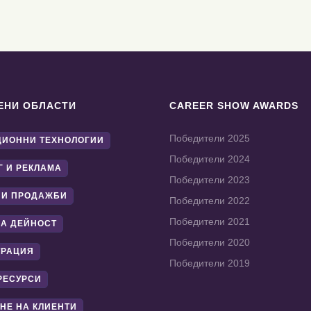
ЕНИ ОБЛАСТИ
CAREER SHOW AWARDS
Победители 2025
ИОННИ ТЕХНОЛОГИИ
Победители 2024
Г И РЕКЛАМА
Победители 2023
 И ПРОДАЖБИ
Победители 2022
Победители 2021
А ДЕЙНОСТ
Победители 2020
ТРАЦИЯ
Победители 2019
РЕСУРСИ
НЕ НА КЛИЕНТИ