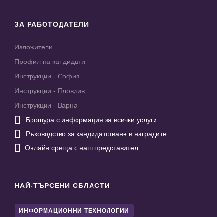
ЗА РАБОТОДАТЕЛИ
Изложители
Профил на кандидати
Инструкции - София
Инструкции - Пловдив
Инструкции - Варна

Брошура с информация за всички услуги

Ръководство за кандидатстване в наградите

Онлайн среща с наш представител
НАЙ-ТЪРСЕНИ ОБЛАСТИ
ИНФОРМАЦИОННИ ТЕХНОЛОГИИ