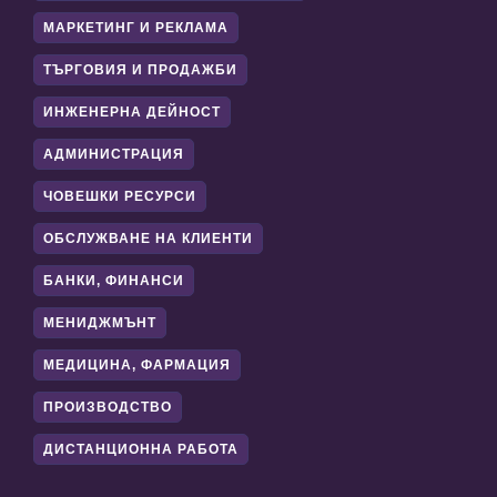
МАРКЕТИНГ И РЕКЛАМА
ТЪРГОВИЯ И ПРОДАЖБИ
ИНЖЕНЕРНА ДЕЙНОСТ
АДМИНИСТРАЦИЯ
ЧОВЕШКИ РЕСУРСИ
ОБСЛУЖВАНЕ НА КЛИЕНТИ
БАНКИ, ФИНАНСИ
МЕНИДЖМЪНТ
МЕДИЦИНА, ФАРМАЦИЯ
ПРОИЗВОДСТВО
ДИСТАНЦИОННА РАБОТА