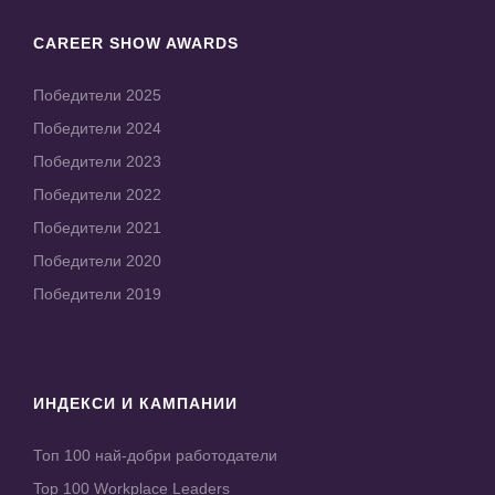
CAREER SHOW AWARDS
Победители 2025
Победители 2024
Победители 2023
Победители 2022
Победители 2021
Победители 2020
Победители 2019
ИНДЕКСИ И КАМПАНИИ
Топ 100 най-добри работодатели
Top 100 Workplace Leaders