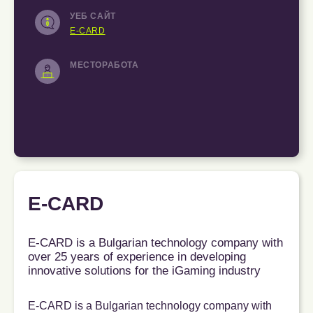
УЕБ САЙТ
E-CARD
МЕСТОРАБОТА
E-CARD
E-CARD is a Bulgarian technology company with
over 25 years of experience in developing
innovative solutions for the iGaming industry
E-CARD is a Bulgarian technology company with