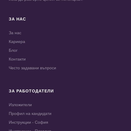
ЗА НАС
За нас
Кариера
Блог
Контакти
Често задавани въпроси
ЗА РАБОТОДАТЕЛИ
Изложители
Профил на кандидати
Инструкции - София