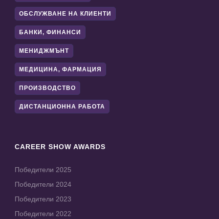
ОБСЛУЖВАНЕ НА КЛИЕНТИ
БАНКИ, ФИНАНСИ
МЕНИДЖМЪНТ
МЕДИЦИНА, ФАРМАЦИЯ
ПРОИЗВОДСТВО
ДИСТАНЦИОННА РАБОТА
CAREER SHOW AWARDS
Победители 2025
Победители 2024
Победители 2023
Победители 2022