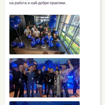
на работа и най-добри практики.