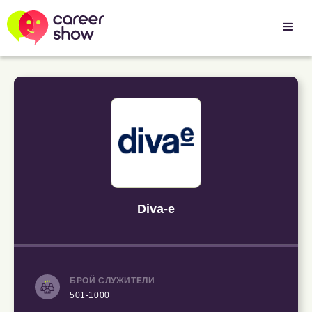
Diva-e
БРОЙ СЛУЖИТЕЛИ
501-1000