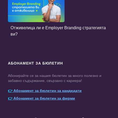
Отживелица ли е Employer Branding стратегията
ви?
АБОНАМЕНТ ЗА БЮЛЕТИН
Абонирайте се за нашия бюлетин за много полезно и
забавно съдържание, свързано с кариера!
👉
Абонамент за бюлетин за кандидати
👉
Абонамент за бюлетин за фирми