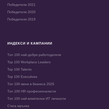
Победители 2021
Победители 2020
Победители 2019
ИНДЕКСИ И КАМПАНИИ
Топ 100 най-добри работодатели
Top 100 Workplace Leaders
Top 100 Talents
Top 100 Executives
Топ 100 жени в бизнеса 2025
Топ 100 HR професионалисти
Топ 100 най-влиятелни ИТ личности
Стига мрънка