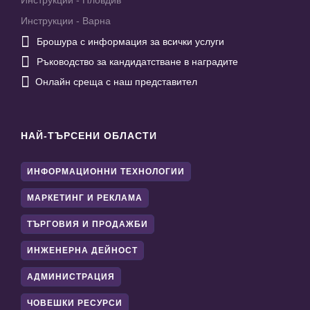
Инструкции - Пловдив
Инструкции - Варна

Брошура с информация за всички услуги

Ръководство за кандидатстване в наградите

Онлайн среща с наш представител
НАЙ-ТЪРСЕНИ ОБЛАСТИ
ИНФОРМАЦИОННИ ТЕХНОЛОГИИ
МАРКЕТИНГ И РЕКЛАМА
ТЪРГОВИЯ И ПРОДАЖБИ
ИНЖЕНЕРНА ДЕЙНОСТ
АДМИНИСТРАЦИЯ
ЧОВЕШКИ РЕСУРСИ