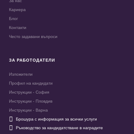
За нас
Кариера
Блог
Контакти
Често задавани въпроси
ЗА РАБОТОДАТЕЛИ
Изложители
Профил на кандидати
Инструкции - София
Инструкции - Пловдив
Инструкции - Варна

Брошура с информация за всички услуги

Ръководство за кандидатстване в наградите