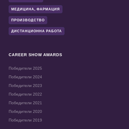
МЕДИЦИНА, ФАРМАЦИЯ
ПРОИЗВОДСТВО
ДИСТАНЦИОННА РАБОТА
CAREER SHOW AWARDS
Победители 2025
Победители 2024
Победители 2023
Победители 2022
Победители 2021
Победители 2020
Победители 2019