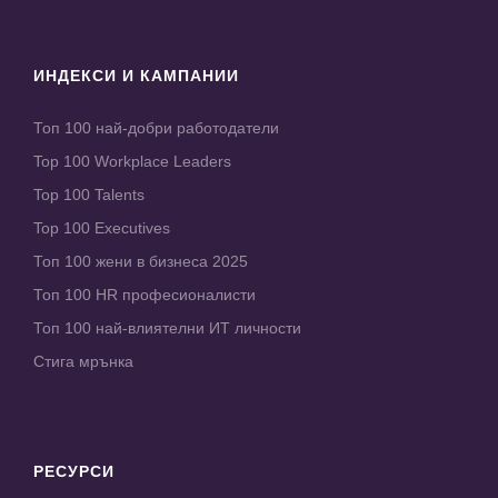
ИНДЕКСИ И КАМПАНИИ
Топ 100 най-добри работодатели
Top 100 Workplace Leaders
Top 100 Talents
Top 100 Executives
Топ 100 жени в бизнеса 2025
Топ 100 HR професионалисти
Топ 100 най-влиятелни ИТ личности
Стига мрънка
РЕСУРСИ