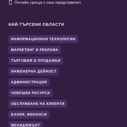

Онлайн среща с наш представител
НАЙ-ТЪРСЕНИ ОБЛАСТИ
ИНФОРМАЦИОННИ ТЕХНОЛОГИИ
МАРКЕТИНГ И РЕКЛАМА
ТЪРГОВИЯ И ПРОДАЖБИ
ИНЖЕНЕРНА ДЕЙНОСТ
АДМИНИСТРАЦИЯ
ЧОВЕШКИ РЕСУРСИ
ОБСЛУЖВАНЕ НА КЛИЕНТИ
БАНКИ, ФИНАНСИ
МЕНИДЖМЪНТ