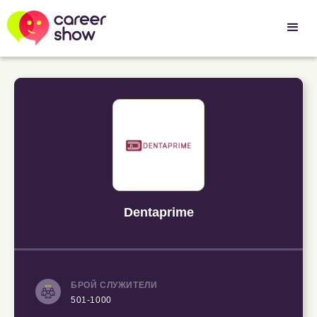
Dentaprime
БРОЙ СЛУЖИТЕЛИ
501-1000