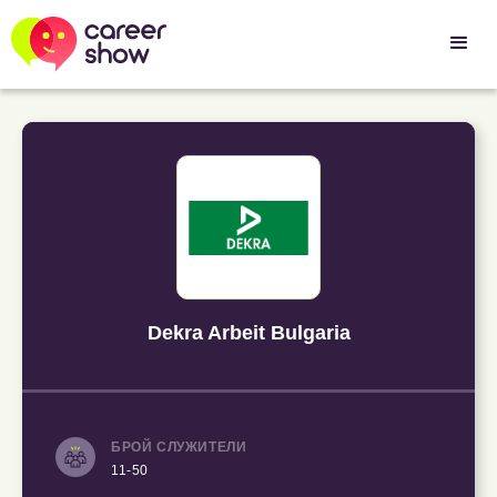
Dekra Arbeit Bulgaria
БРОЙ СЛУЖИТЕЛИ
11-50