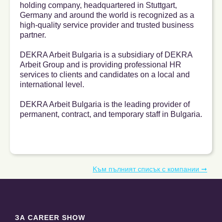
holding company, headquartered in Stuttgart,
Germany and around the world is recognized as a
high-quality service provider and trusted business
partner.
DEKRA Arbeit Bulgaria is a subsidiary of DEKRA
Arbeit Group and is providing professional HR
services to clients and candidates on a local and
international level.
DEKRA Arbeit Bulgaria is the leading provider of
permanent, contract, and temporary staff in Bulgaria.
Kъм пълният списък с компании ➞
ЗА CAREER SHOW