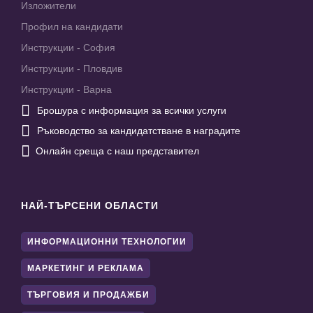
Изложители
Профил на кандидати
Инструкции - София
Инструкции - Пловдив
Инструкции - Варна

Брошура с информация за всички услуги

Ръководство за кандидатстване в наградите

Онлайн среща с наш представител
НАЙ-ТЪРСЕНИ ОБЛАСТИ
ИНФОРМАЦИОННИ ТЕХНОЛОГИИ
МАРКЕТИНГ И РЕКЛАМА
ТЪРГОВИЯ И ПРОДАЖБИ