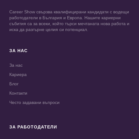
Career Show свързва квалифицирани кандидати с водещи
работодатели в България и Европа. Нашите кариерни
събития са за всеки, който търси мечтаната нова работа и
иска да разгърне целия си потенциал.
ЗА НАС
За нас
Кариера
Блог
Контакти
Често задавани въпроси
ЗА РАБОТОДАТЕЛИ