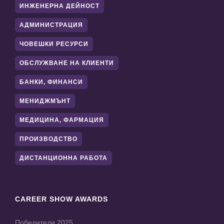
ИНЖЕНЕРНА ДЕЙНОСТ
АДМИНИСТРАЦИЯ
ЧОВЕШКИ РЕСУРСИ
ОБСЛУЖВАНЕ НА КЛИЕНТИ
БАНКИ, ФИНАНСИ
МЕНИДЖМЪНТ
МЕДИЦИНА, ФАРМАЦИЯ
ПРОИЗВОДСТВО
ДИСТАНЦИОННА РАБОТА
CAREER SHOW AWARDS
Победители 2025