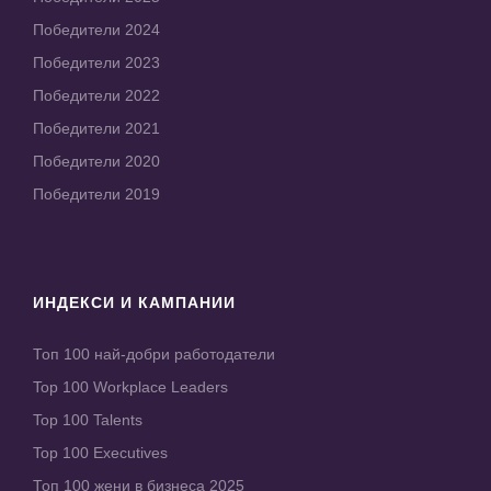
Победители 2024
Победители 2023
Победители 2022
Победители 2021
Победители 2020
Победители 2019
ИНДЕКСИ И КАМПАНИИ
Топ 100 най-добри работодатели
Top 100 Workplace Leaders
Top 100 Talents
Top 100 Executives
Топ 100 жени в бизнеса 2025