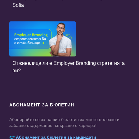
Sofia
Отживелица ли е Employer Branding стратегията
ви?
АБОНАМЕНТ ЗА БЮЛЕТИН
Абонирайте се за нашия бюлетин за много полезно и
забавно съдържание, свързано с кариера!
👉
Абонамент за бюлетин за кандидати