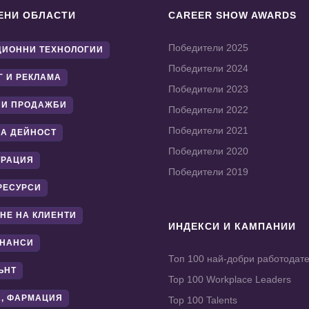
ЕНИ ОБЛАСТИ
CAREER SHOW AWARDS
Победители 2025
ИОННИ ТЕХНОЛОГИИ
Победители 2024
Г И РЕКЛАМА
Победители 2023
 И ПРОДАЖБИ
Победители 2022
Победители 2021
А ДЕЙНОСТ
Победители 2020
ТРАЦИЯ
Победители 2019
РЕСУРСИ
НЕ НА КЛИЕНТИ
ИНДЕКСИ И КАМПАНИИ
ИНАНСИ
Топ 100 най-добри работодат
ЪНТ
Top 100 Workplace Leaders
, ФАРМАЦИЯ
Top 100 Talents