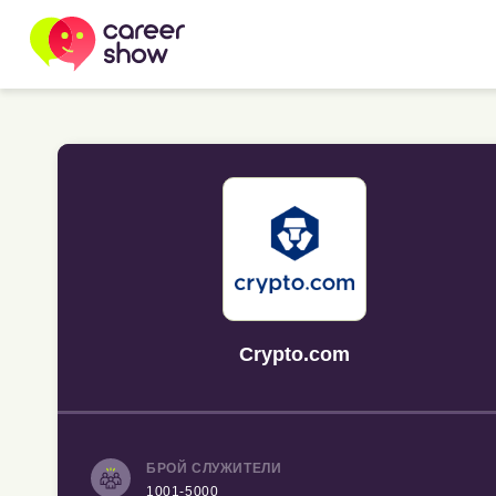
Crypto.com
БРОЙ СЛУЖИТЕЛИ
1001-5000