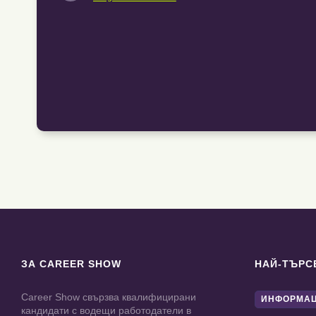
ЗА CAREER SHOW
НАЙ-ТЪРС
Career Show свързва квалифицирани
ИНФОРМАЦ
кандидати с водещи работодатели в