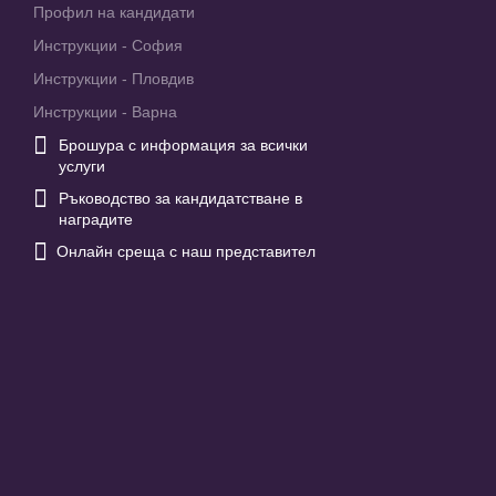
Профил на кандидати
Инструкции - София
Инструкции - Пловдив
Инструкции - Варна

Брошура с информация за всички
услуги

Ръководство за кандидатстване в
наградите

Онлайн среща с наш представител