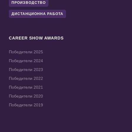
ПРОИЗВОДСТВО
ДИСТАНЦИОННА РАБОТА
CAREER SHOW AWARDS
Победители 2025
Победители 2024
Победители 2023
Победители 2022
Победители 2021
Победители 2020
Победители 2019