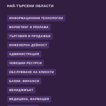
НАЙ-ТЪРСЕНИ ОБЛАСТИ
ИНФОРМАЦИОННИ ТЕХНОЛОГИИ
МАРКЕТИНГ И РЕКЛАМА
ТЪРГОВИЯ И ПРОДАЖБИ
ИНЖЕНЕРНА ДЕЙНОСТ
АДМИНИСТРАЦИЯ
ЧОВЕШКИ РЕСУРСИ
ОБСЛУЖВАНЕ НА КЛИЕНТИ
БАНКИ, ФИНАНСИ
МЕНИДЖМЪНТ
МЕДИЦИНА, ФАРМАЦИЯ