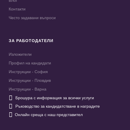
Блог
Контакти
Често задавани въпроси
ЗА РАБОТОДАТЕЛИ
Изложители
Профил на кандидати
Инструкции - София
Инструкции - Пловдив
Инструкции - Варна

Брошура с информация за всички услуги

Ръководство за кандидатстване в наградите

Онлайн среща с наш представител